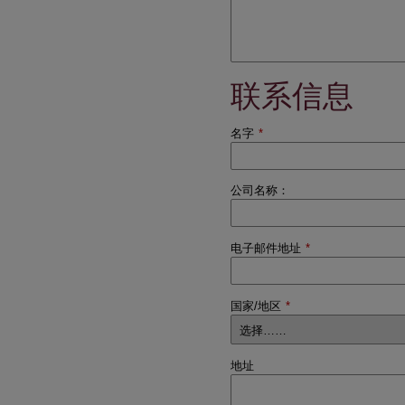
联系信息
名字
*
公司名称：
电子邮件地址
*
国家/地区
*
地址