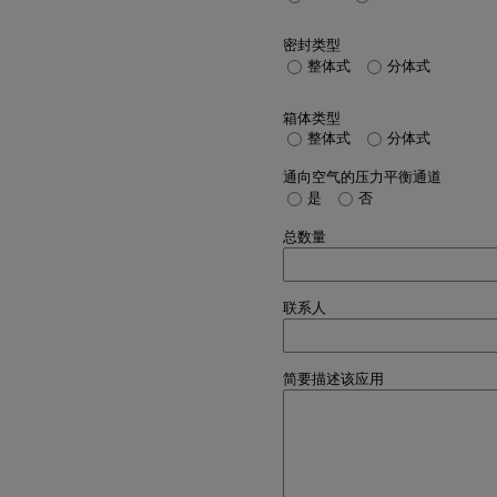
密封类型
整体式
分体式
箱体类型
整体式
分体式
通向空气的压力平衡通道
是
否
总数量
联系人
简要描述该应用