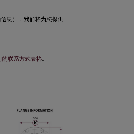
的信息），我们将为您提供
们的联系方式表格
。