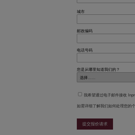
城市
邮政编码
电话号码
您是从哪里知道我们的？
我希望通过电子邮件接收 Inp
如需详细了解我们如何处理您的
提交报价请求