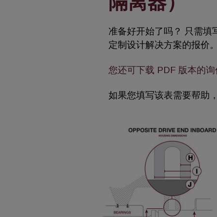
隔离器）
准备好开始了吗？ 只需填
定制设计解决方案的报价
您还可下载 PDF 版本的
如果您填写该表需要帮助，请联