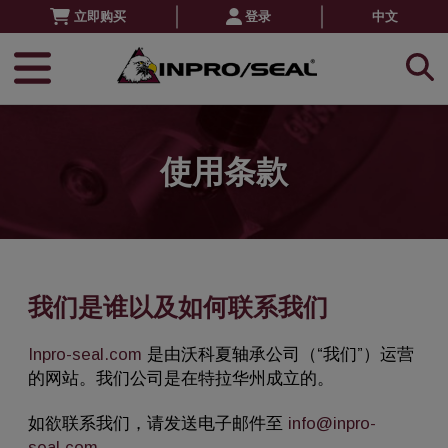
立即购买
登录
中文
使用条款
我们是谁以及如何联系我们
Inpro-seal.com
是由沃科夏轴承公司（“我们”）运营
的网站。我们公司是在特拉华州成立的。
如欲联系我们，请发送电子邮件至
info@inpro-
seal.com
。