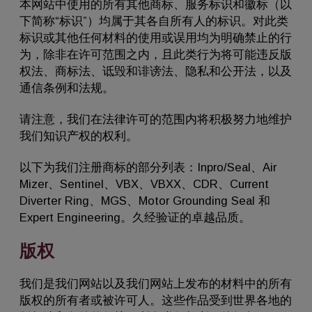
本网站中使用的所有其他商标、服务标识和徽标（以
下简称“标识”）均属于其各自所有人的标识。对此类
标识或其他任何材料的使用或误用均为明确禁止的行
为，除非在许可范围之内，且此类行为将可能违反版
权法、商标法、诋毁和诽谤法、隐私和公开法，以及
通信条例和法规。
请注意，我们在法律许可的范围内将积极努力地维护
我们知识产权的权利。
以下为我们注册商标的部分列表：Inpro/Seal、Air
Mizer、Sentinel、VBX、VBXX、CDR、Current
Diverter Ring、MGS、Motor Grounding Seal 和
Expert Engineering。久经验证的卓越品质。
版权
我们是我们网站以及我们网站上发布的材料中的所有
版权的所有者或被许可人。这些作品受到世界各地的