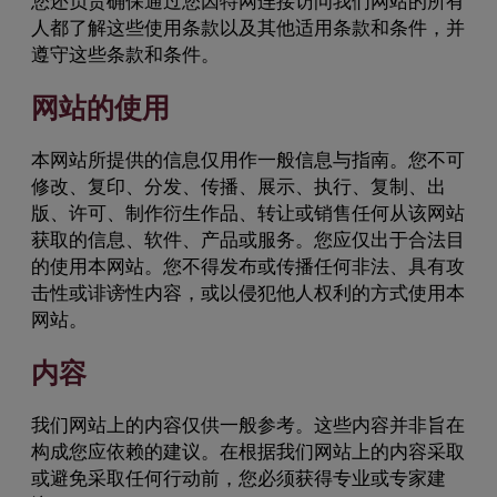
您还负责确保通过您因特网连接访问我们网站的所有
人都了解这些使用条款以及其他适用条款和条件，并
遵守这些条款和条件。
网站的使用
本网站所提供的信息仅用作一般信息与指南。您不可
修改、复印、分发、传播、展示、执行、复制、出
版、许可、制作衍生作品、转让或销售任何从该网站
获取的信息、软件、产品或服务。您应仅出于合法目
的使用本网站。您不得发布或传播任何非法、具有攻
击性或诽谤性内容，或以侵犯他人权利的方式使用本
网站。
内容
我们网站上的内容仅供一般参考。这些内容并非旨在
构成您应依赖的建议。在根据我们网站上的内容采取
或避免采取任何行动前，您必须获得专业或专家建