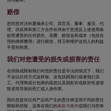
任何副本。
赔偿
您同意对沃科夏轴承公司、其官员、董事、雇员、代
理、供应商和第三方合作伙伴由于您违反上述使用条
款而遭受的任何损失、花费、赔偿金和成本（包括合
理的律师费用）进行赔偿，捍卫和维护这些人的利益
不受到伤害。
我们对您遭受的损失或损害的责任
在排除或限制我们对您的责任是非法的情况下，我们
不会以任何方式这样做。这包括因我们或者我们员
工、代理商或分包商的疏忽以及因欺诈或欺诈性虚假
陈述而导致的死亡或人身伤害。
因向您提供任何产品而产生的责任将适用不同的责任
限制和排除，这将在我们的
条款与条件
或我们与您单