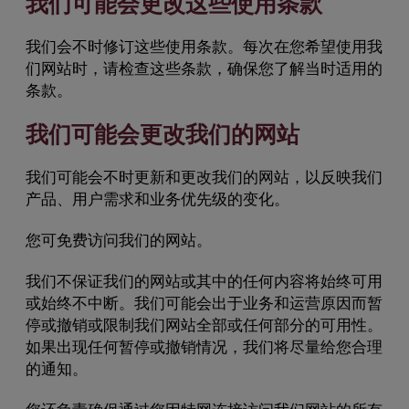
我们可能会更改这些使用条款
我们会不时修订这些使用条款。每次在您希望使用我
们网站时，请检查这些条款，确保您了解当时适用的
条款。
我们可能会更改我们的网站
我们可能会不时更新和更改我们的网站，以反映我们
产品、用户需求和业务优先级的变化。
您可免费访问我们的网站。
我们不保证我们的网站或其中的任何内容将始终可用
或始终不中断。我们可能会出于业务和运营原因而暂
停或撤销或限制我们网站全部或任何部分的可用性。
如果出现任何暂停或撤销情况，我们将尽量给您合理
的通知。