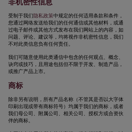
非机密性信息
受制于我们
隐私政策
中规定的任何适用条款和条件，
您通过网络发送给我们的任何通信或其他材料，或通
过电子邮件或其他方式发布在我们网站上的内容，如
问题、评论、建议等，均将视作非机密性信息，我们
不对此类信息负有任何责任。
我们可随意使用此类通信中包含的任何观点、概念、
诀窍或技巧，且用途包括但不限于开发、制造产品，
或推广产品上市。
商标
除非另有说明，所有产品名称（不管其是否以大字体
印刷出现或带有商标符号）均属于我们的商标，或者
我们母公司、附属公司、相关公司、授权方或合资伙
伴的商标。