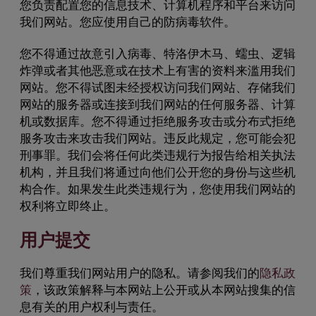
您负责配置您的信息技术、计算机程序和平台来访问
我们网站。您应使用自己的防病毒软件。
您不得通过故意引入病毒、特洛伊木马、蠕虫、逻辑
炸弹或者其他恶意或在技术上有害的资料来滥用我们
网站。您不得试图未经授权访问我们网站、存储我们
网站的服务器或连接到我们网站的任何服务器、计算
机或数据库。您不得通过拒绝服务攻击或分布式拒绝
服务攻击来攻击我们网站。违反此规定，您可能会犯
刑事罪。我们会将任何此类违规行为报告给相关执法
机构，并且我们将通过向他们公开您的身份与这些机
构合作。如果发生此类违规行为，您使用我们网站的
权利将立即终止。
用户提交
我们尊重我们网站用户的隐私。请参阅我们的
隐私政
策
，该政策解释与本网站上公开或从本网站搜集的信
息有关的用户权利与责任。