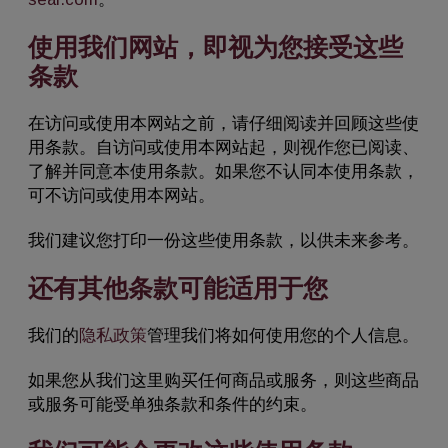
使用我们网站，即视为您接受这些
条款
在访问或使用本网站之前，请仔细阅读并回顾这些使
用条款。自访问或使用本网站起，则视作您已阅读、
了解并同意本使用条款。如果您不认同本使用条款，
可不访问或使用本网站。
我们建议您打印一份这些使用条款，以供未来参考。
还有其他条款可能适用于您
我们的
隐私政策
管理我们将如何使用您的个人信息。
如果您从我们这里购买任何商品或服务，则这些商品
或服务可能受单独条款和条件的约束。