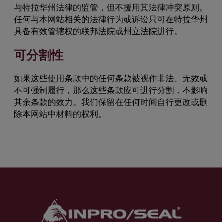
与特拉华州法律的监管，但不援用其法律冲突原则。
任何与本网站相关的法律行为或诉讼只可在特拉华州
具备有效管辖权的联邦法院或州立法院进行。
可分割性
如果这些使用条款中的任何条款被视作非法、无效或
不可强制履行，那么这些条款应可进行分割，不影响
其余条款的效力。我们保留在任何时间自行更改或删
除本网站中材料的权利。