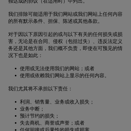
独达成的协议（在适用时）中列出。
我们排除可能适用于我们网站或我们网站上任何内容
的所有默示条件、担保、陈述或其他条款。
对于因以下原因引起的或与以下有关的任何损失或损
害，无论是在合同、侵权（包括过失）、违反法定义
务还是其他方面，我们概不负责，即使在可预见的情
况下也是如此：
使用或无法使用我们的网站；或者
使用或依赖我们网站上显示的任何内容。
我们尤其将不承担以下责任：
利润、销售量、业务或收入损失；
业务中断；
预计节约的损失；
失去商机、商誉或声誉；或者
任何间接或后果性的损失或损害。