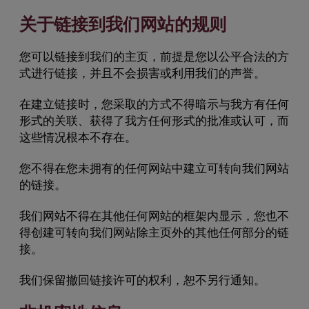
关于链接到我们网站的规则
您可以链接到我们的主页，前提是您以公平合法的方
式进行链接，并且不会损害或利用我们的声誉。
在建立链接时，您采取的方式不得暗示与我方有任何
形式的关联、获得了我方任何形式的批准或认可，而
这些情况根本不存在。
您不得在您未拥有的任何网站中建立可转向我们网站
的链接。
我们网站不得在其他任何网站的框架内显示，您也不
得创建可转向我们网站除主页外的其他任何部分的链
接。
我们保留撤回链接许可的权利，恕不另行通知。