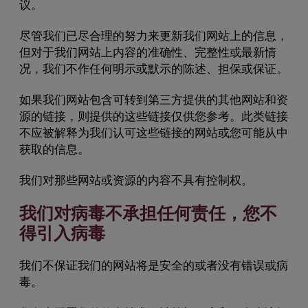
议。
尽管我们已尽合理的努力来更新我们网站上的信息，
但对于我们网站上内容的准确性、完整性或最新情
况，我们不作任何明示或默示的陈述、担保或保证。
如果我们网站包含可转到第三方提供的其他网站和资
源的链接，则提供的这些链接仅供您参考。此类链接
不应被解释为我们认可这些链接的网站或您可能从中
获取的信息。
我们对那些网站或资源的内容不具有控制权。
我们对病毒不承担任何责任，您不
得引入病毒
我们不保证我们的网站将是安全的或者没有错误或病
毒。