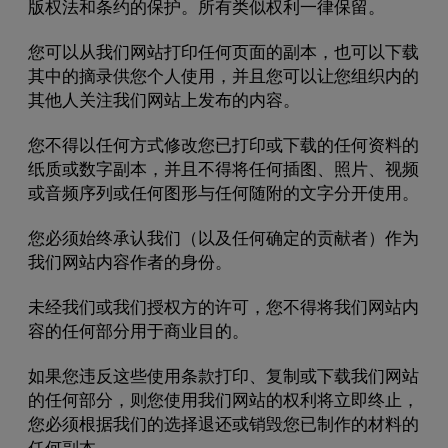
版权法和条约的保护。所有类似权利一律保留。
您可以从我们网站打印任何页面的副本，也可以下载
其中的摘录供您个人使用，并且您可以让您组织内的
其他人关注我们网站上发布的内容。
您不得以任何方式修改您已打印或下载的任何资料的
纸质或数字副本，并且不得将任何插图、照片、视频
或音频序列或任何图形与任何随附的文字分开使用。
您必须始终承认我们（以及任何确定的贡献者）作为
我们网站内容作者的身份。
未经我们或我们授权方的许可，您不得将我们网站内
容的任何部分用于商业目的。
如果您违反这些使用条款打印、复制或下载我们网站
的任何部分，则您使用我们网站的权利将立即终止，
您必须根据我们的选择退还或销毁您已制作的材料的