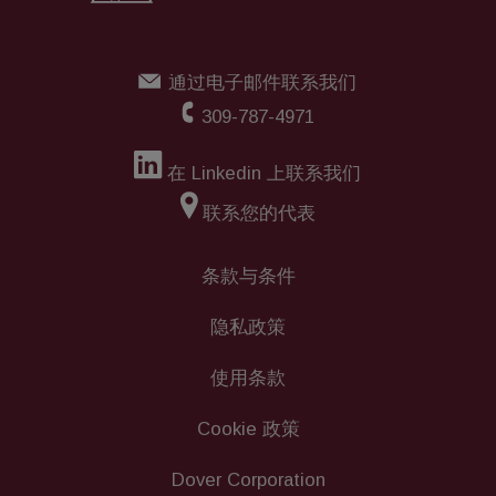
通过电子邮件联系我们
309-787-4971
在 Linkedin 上联系我们
联系您的代表
条款与条件
隐私政策
使用条款
Cookie 政策
Dover Corporation