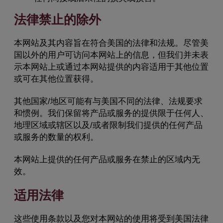
法律禁止的除外
本网站及其内容旨在符合美国的法律和法规。尽管美
国以外的用户可访问本网站上的信息，但我们并未表
示本网站上或通过本网站提供的内容适用于其他位置
或可在其他位置获得。
其他国家/地区可能有与美国不同的法律、法规要求
和惯例。我们保留将产品或服务的提供限于任何人、
地理区域或辖区以及/或者限制我们提供的任何产品
或服务的数量的权利。
本网站上提供的任何产品或服务在禁止的区域内无
效。
适用法律
这些使用条款以及您对本网站的使用将受到美国法律