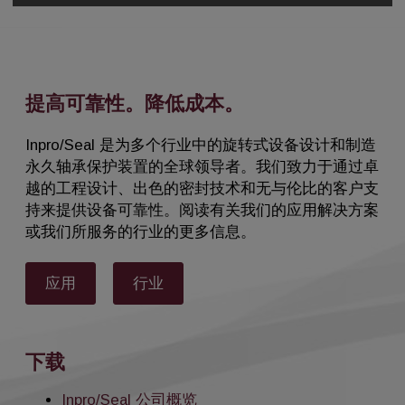
提高可靠性。降低成本。
Inpro/Seal 是为多个行业中的旋转式设备设计和制造
永久轴承保护装置的全球领导者。我们致力于通过卓
越的工程设计、出色的密封技术和无与伦比的客户支
持来提供设备可靠性。阅读有关我们的应用解决方案
或我们所服务的行业的更多信息。
应用
行业
下载
Inpro/Seal 公司概览