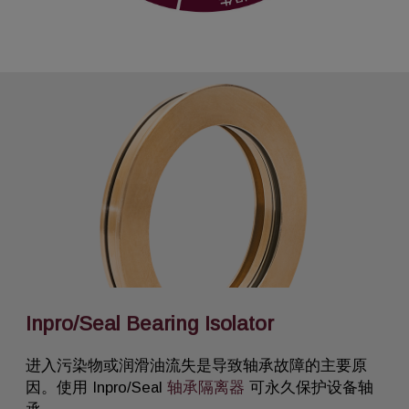
Inpro/Seal Bearing Isolator
进入污染物或润滑油流失是导致轴承故障的主要原
因。使用 Inpro/Seal
轴承隔离器
可永久保护设备轴