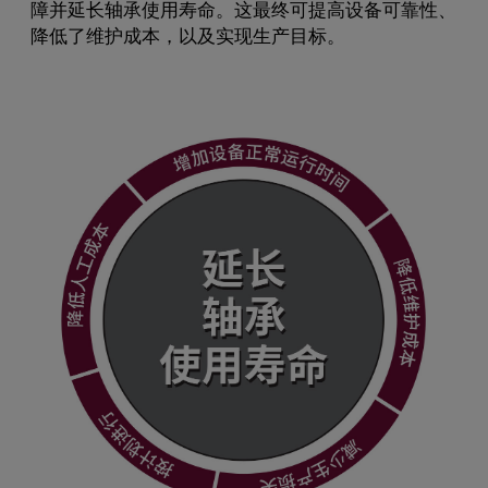
障并延长轴承使用寿命。这最终可提高设备可靠性、
降低了维护成本，以及实现生产目标。