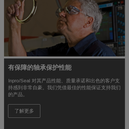
有保障的轴承保护性能
Inpro/Seal 对其产品性能、质量承诺和出色的客户支
持感到非常自豪。我们凭借最佳的性能保证支持我们
的产品。
了解更多