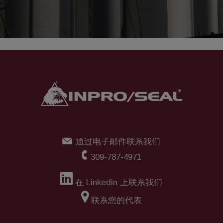
通过电子邮件联系我们
309-787-4971
在 Linkedin 上联系我们
联系您的代表