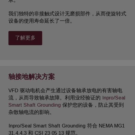
承。
我们独特的非接触式设计无磨损部件，从而使旋转式
设备的使用寿命延长了一倍。
了解更多
轴接地解决方案
VFD 驱动电机会产生通过设备轴承放电的有害轴电
流，从而导致轴承故障。利用业经验证的
Inpro/Seal
Smart Shaft Grounding
保护您的设备，防止其受到
杂散轴电流的影响。
Inpro/Seal Smart Shaft Grounding 符合 NEMA MG1
31.4.4.3 和 CSI 23 05 13 规范。