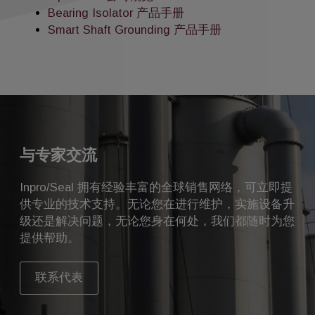
Bearing Isolator 产品手册
Smart Shaft Grounding 产品手册
与专家交流
Inpro/Seal 拥有经验丰富的全球销售网络，可立即提
供专业的技术支持。无论您在进行维护，实施设备升
级还是解决问题，无论您身在何处，我们都随时为您
提供帮助。
联系代表