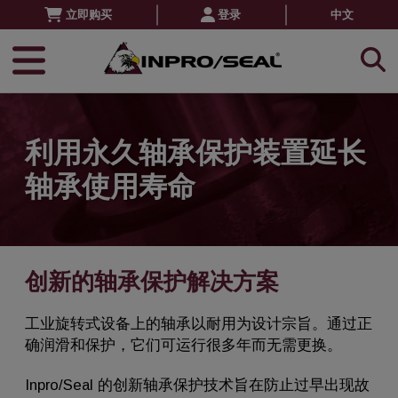
立即购买
登录
中文
利用永久轴承保护装置延长
轴承使用寿命
创新的轴承保护解决方案
工业旋转式设备上的轴承以耐用为设计宗旨。通过正
确润滑和保护，它们可运行很多年而无需更换。
Inpro/Seal 的创新轴承保护技术旨在防止过早出现故