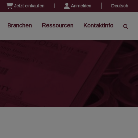
Jetzt einkaufen
Anmelden
Deutsch
Branchen
Ressourcen
Kontaktinfo