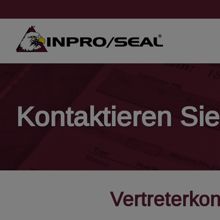
Kontaktieren Sie
Vertreterkon