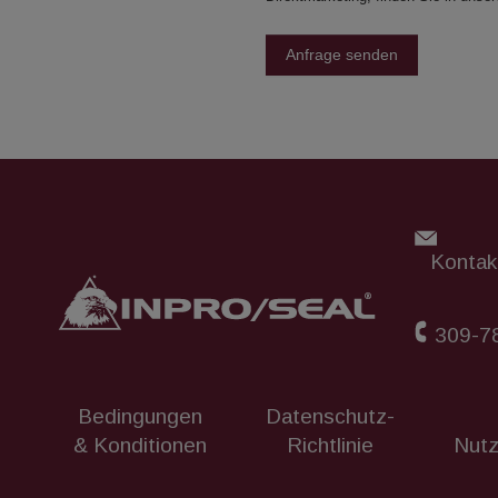
Anfrage senden
Kontakt
309-7
Bedingungen
Datenschutz-
& Konditionen
Richtlinie
Nut