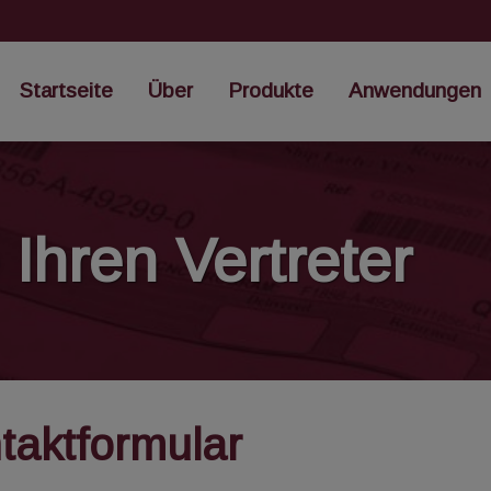
Startseite
Über
Produkte
Anwendungen
 Ihren Vertreter
taktformular