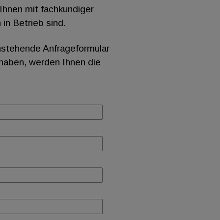
Ihnen mit fachkundiger
in Betrieb sind.
chstehende Anfrageformular
 haben, werden Ihnen die