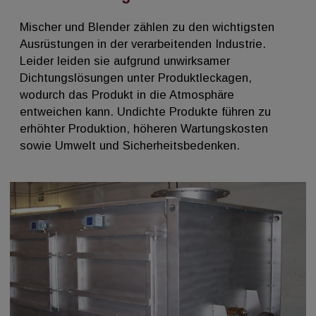
Mischer und Blender zählen zu den wichtigsten
Ausrüstungen in der verarbeitenden Industrie.
Leider leiden sie aufgrund unwirksamer
Dichtungslösungen unter Produktleckagen,
wodurch das Produkt in die Atmosphäre
entweichen kann. Undichte Produkte führen zu
erhöhter Produktion, höheren Wartungskosten
sowie Umwelt und Sicherheitsbedenken.