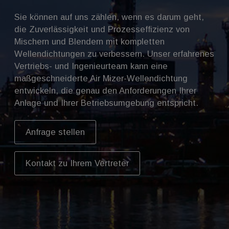
Sie können auf uns zählen, wenn es darum geht,
die Zuverlässigkeit und Prozesseffizienz von
Mischern und Blendern mit kompletten
Wellendichtungen zu verbessern. Unser erfahrenes
Vertriebs- und Ingenieurteam kann eine
maßgeschneiderte Air Mizer-Wellendichtung
entwickeln, die genau den Anforderungen Ihrer
Anlage und Ihrer Betriebsumgebung entspricht.
Anfrage stellen
Kontakt zu Ihrem Vertreter