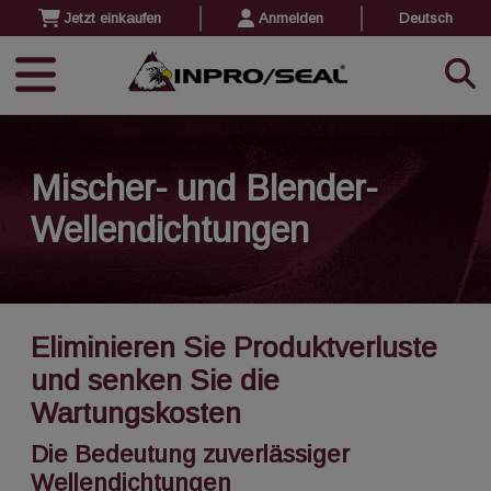
Jetzt einkaufen
Anmelden
Deutsch
Mischer- und Blender-
Wellendichtungen
Eliminieren Sie Produktverluste
und senken Sie die
Wartungskosten
Die Bedeutung zuverlässiger
Wellendichtungen