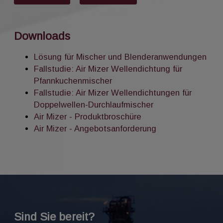
Downloads
Lösung für Mischer und Blenderanwendungen
Fallstudie: Air Mizer Wellendichtung für
Pfannkuchenmischer
Fallstudie: Air Mizer Wellendichtungen für
Doppelwellen-Durchlaufmischer
Air Mizer - Produktbroschüre
Air Mizer - Angebotsanforderung
Sind Sie bereit?