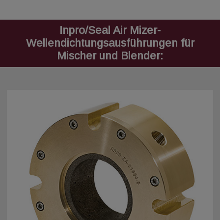
Inpro/Seal Air Mizer-
Wellendichtungsausführungen für
Mischer und Blender: