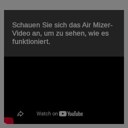
Schauen Sie sich das Air Mizer-
Video an, um zu sehen, wie es
funktioniert.