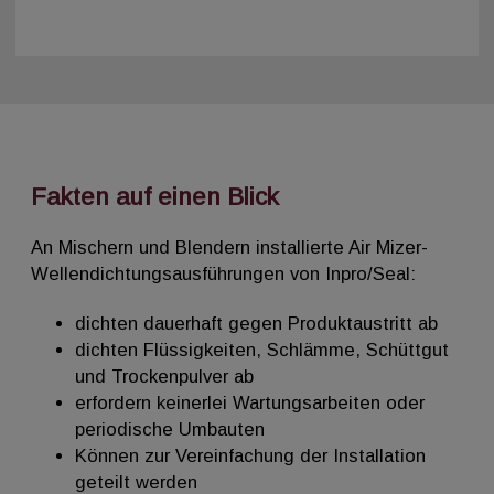
Fakten auf einen Blick
An Mischern und Blendern installierte Air Mizer-
Wellendichtungsausführungen von Inpro/Seal:
dichten dauerhaft gegen Produktaustritt ab
dichten Flüssigkeiten, Schlämme, Schüttgut
und Trockenpulver ab
erfordern keinerlei Wartungsarbeiten oder
periodische Umbauten
Können zur Vereinfachung der Installation
geteilt werden