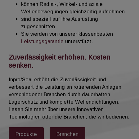
können Radial-, Winkel- und axiale
Wellenbewegungen gleichzeitig aufnehmen
sind speziell auf Ihre Ausrüstung
zugeschnitten
Sie werden von unserer klassenbesten
Leistungsgarantie
unterstützt.
Zuverlässigkeit erhöhen. Kosten
senken.
Inpro/Seal erhöht die Zuverlässigkeit und
verbessert die Leistung an rotierenden Anlagen
verschiedener Branchen durch dauerhaften
Lagerschutz und komplette Wellendichtungen.
Lesen Sie mehr über unsere innovativen
Technologien oder die Branchen, die wir bedienen.
Produkte
Branchen