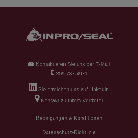
Kontaktieren Sie uns per E-Mail
309-787-4971
Sie erreichen uns auf Linkedin
Kontakt zu Ihrem Vertreter
Bedingungen & Konditionen
Datenschutz-Richtlinie