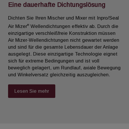
Eine dauerhafte Dichtungslösung
Dichten Sie Ihren Mischer und Mixer mit Inpro/Seal
®
Air Mizer
Wellendichtungen effektiv ab. Durch die
einzigartige verschleißfreie Konstruktion müssen
Air Mizer-Wellendichtungen nicht gewartet werden
und sind für die gesamte Lebensdauer der Anlage
ausgelegt. Diese einzigartige Technologie eignet
sich für extreme Bedingungen und ist voll
beweglich gelagert, um Rundlauf, axiale Bewegung
und Winkelversatz gleichzeitig auszugleichen.
Lesen Sie mehr