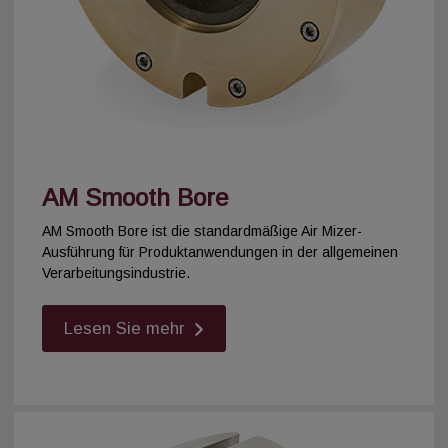
AM Smooth Bore
AM Smooth Bore ist die standardmäßige Air Mizer-
Ausführung für Produktanwendungen in der allgemeinen
Verarbeitungsindustrie.
Lesen Sie mehr