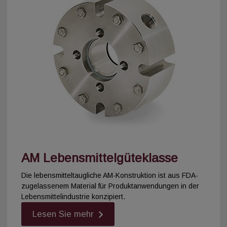
AM Lebensmittelgüteklasse
Die lebensmitteltaugliche AM-Konstruktion ist aus FDA-
zugelassenem Material für Produktanwendungen in der
Lebensmittelindustrie konzipiert.
Lesen Sie mehr