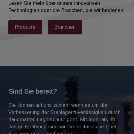
Lesen Sie mehr über unsere innovativen
Technologien oder die Branchen, die wir bedienen.
Produkte
Branchen
Sind Sie bereit?
Sie können auf uns zählen, wenn es um die
Verbesserung der Stehlagerzuverlässigkeit durch
dauerhaften Lagerschutz geht. Mit mehr als 40
Jahren Erfahrung sind wir Ihre verlässliche Quelle
für Lagerschutz-Technologie.