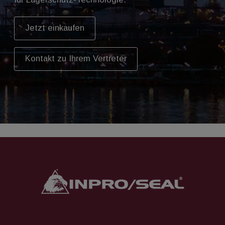
Jetzt einkaufen
Kontakt zu Ihrem Vertreter