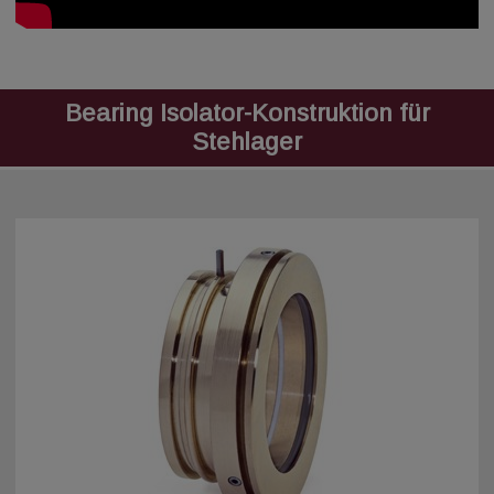
Bearing Isolator-Konstruktion für
Stehlager