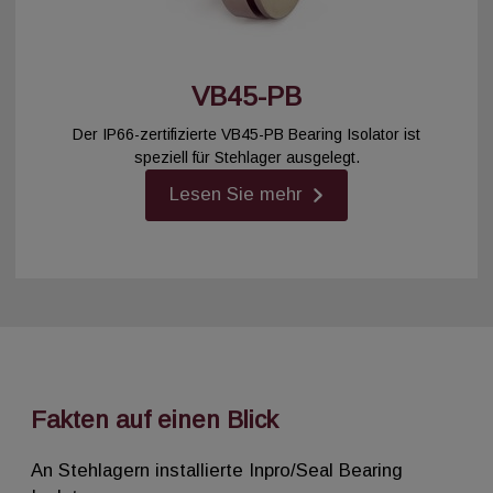
VB45-PB
Der IP66-zertifizierte VB45-PB Bearing Isolator ist
speziell für Stehlager ausgelegt.
Lesen Sie mehr
Fakten auf einen Blick
An Stehlagern installierte Inpro/Seal Bearing