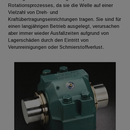
Rotationsprozesses, da sie die Welle auf einer
Vielzahl von Dreh- und
Kraftübertragungseinrichtungen tragen. Sie sind für
einen langjährigen Betrieb ausgelegt, verursachen
aber immer wieder Ausfallzeiten aufgrund von
Lagerschäden durch den Eintritt von
Verunreinigungen oder Schmierstoffverlust.