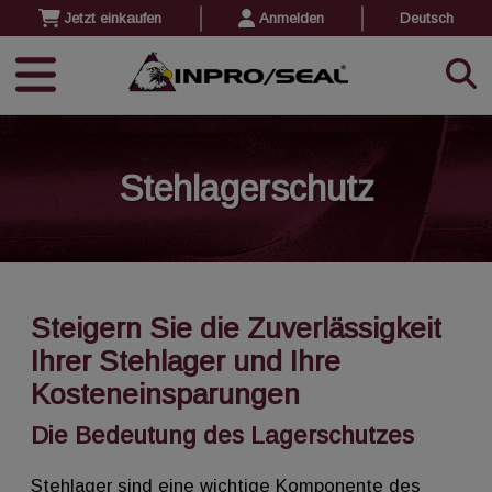
Jetzt einkaufen
Anmelden
Deutsch
Stehlagerschutz
Steigern Sie die Zuverlässigkeit
Ihrer Stehlager und Ihre
Kosteneinsparungen
Die Bedeutung des Lagerschutzes
Stehlager sind eine wichtige Komponente des