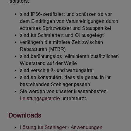
Isolators:
sind IP66-zertifiziert und schützen so vor
dem Eindringen von Verunreinigungen durch
extremes Spritzwasser und Staubpartikel
sind für Schmierfett und Öl ausgelegt
verlängern die mittlere Zeit zwischen
Reparaturen (MTBR)
sind berührungslos, eliminieren zusätzlichen
Widerstand auf der Welle
sind verschleiß- und wartungsfrei
sind so konstruiert, dass sie genau in ihr
bestehendes Stehlager passen
Sie werden von unserer klassenbesten
Leistungsgarantie
unterstützt.
Downloads
Lösung für Stehlager - Anwendungen