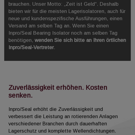
brauchen. Unser Motto: „Zeit ist Geld“. Deshalb
bieten wir für die meisten Lagerisolatoren, auch für
neue und kundenspezifische Ausführungen, einen
Versand am selben Tag an. Wenn Sie einen
Inpro/Seal Bearing Isolator noch am selben Tag
benötigen,
wenden Sie sich bitte an Ihren örtlichen
Inpro/Seal-Vertreter
.
Zuverlässigkeit erhöhen. Kosten
senken.
Inpro/Seal erhöht die Zuverlässigkeit und
verbessert die Leistung an rotierenden Anlagen
verschiedener Branchen durch dauerhaften
Lagerschutz und komplette Wellendichtungen.