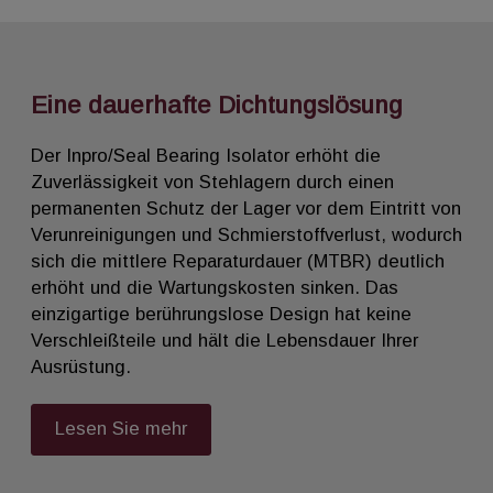
Eine dauerhafte Dichtungslösung
Der Inpro/Seal Bearing Isolator erhöht die
Zuverlässigkeit von Stehlagern durch einen
permanenten Schutz der Lager vor dem Eintritt von
Verunreinigungen und Schmierstoffverlust, wodurch
sich die mittlere Reparaturdauer (MTBR) deutlich
erhöht und die Wartungskosten sinken. Das
einzigartige berührungslose Design hat keine
Verschleißteile und hält die Lebensdauer Ihrer
Ausrüstung.
Lesen Sie mehr