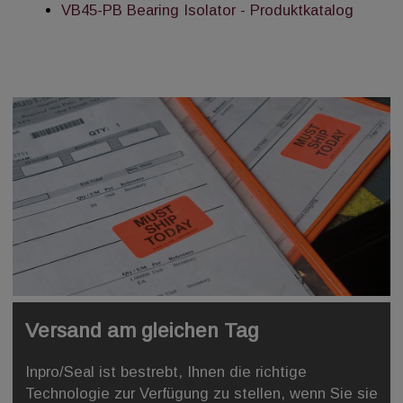
VB45-PB Bearing Isolator - Produktkatalog
Versand am gleichen Tag
Inpro/Seal ist bestrebt, Ihnen die richtige
Technologie zur Verfügung zu stellen, wenn Sie sie