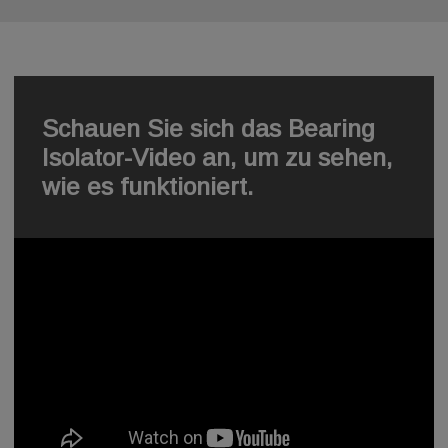
Schauen Sie sich das Bearing
Isolator-Video an, um zu sehen,
wie es funktioniert.