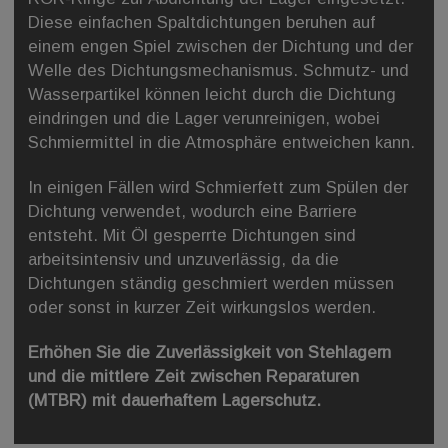
Diese einfachen Spaltdichtungen beruhen auf
einem engen Spiel zwischen der Dichtung und der
Welle des Dichtungsmechanismus. Schmutz- und
Wasserpartikel können leicht durch die Dichtung
eindringen und die Lager verunreinigen, wobei
Schmiermittel in die Atmosphäre entweichen kann.
In einigen Fällen wird Schmierfett zum Spülen der
Dichtung verwendet, wodurch eine Barriere
entsteht. Mit Öl gesperrte Dichtungen sind
arbeitsintensiv und unzuverlässig, da die
Dichtungen ständig geschmiert werden müssen
oder sonst in kurzer Zeit wirkungslos werden.
Erhöhen Sie die Zuverlässigkeit von Stehlagern
und die mittlere Zeit zwischen Reparaturen
(MTBR) mit dauerhaftem Lagerschutz.