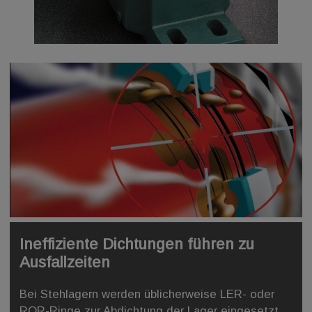
Ineffiziente Dichtungen führen zu
Ausfallzeiten
Bei Stehlagern werden üblicherweise LER- oder
ROR-Ringe zur Abdichtung der Lager eingesetzt.