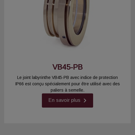
VB45-PB
Le joint labyrinthe VB45-PB avec indice de protection
IP66 est conçu spécialement pour être utilisé avec des
paliers à semelle.
En savoir plus