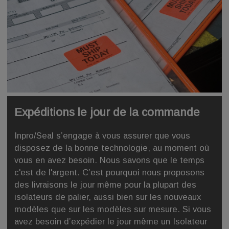
Expéditions le jour de la commande
Inpro/Seal s’engage à vous assurer que vous
disposez de la bonne technologie, au moment où
vous en avez besoin. Nous savons que le temps
c'est de l'argent. C’est pourquoi nous proposons
des livraisons le jour même pour la plupart des
isolateurs de palier, aussi bien sur les nouveaux
modèles que sur les modèles sur mesure. Si vous
avez besoin d’expédier le jour même un Isolateur