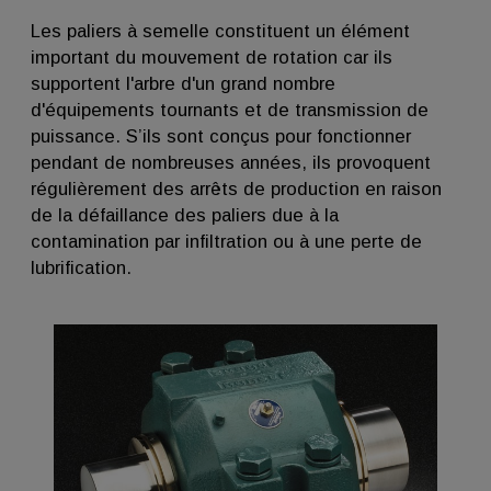
Les paliers à semelle constituent un élément
important du mouvement de rotation car ils
supportent l'arbre d'un grand nombre
d'équipements tournants et de transmission de
puissance. S’ils sont conçus pour fonctionner
pendant de nombreuses années, ils provoquent
régulièrement des arrêts de production en raison
de la défaillance des paliers due à la
contamination par infiltration ou à une perte de
lubrification.