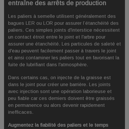
entraîne des arrêts de production
Les paliers à semelle utilisent généralement des
bagues LER ou LOR pour assurer l’étanchéité des
paliers. Ces simples joints d'interstice nécessitent
un contact étroit entre le joint et l'arbre pour
assurer une étanchéité. Les particules de saleté et
d'eau peuvent facilement passer à travers le joint
et ainsi contaminer les paliers tout en favorisant la
fuite de lubrifiant dans l'atmosphère.
Dans certains cas, on injecte de la graisse est
dans le joint pour créer une barrière. Les joints
avec injection sont une opération laborieuse et
peu fiable car ces derniers doivent être graissés
en permanence ou alors devenir rapidement
inefficaces.
Augmentez la fiabilité des paliers et le temps