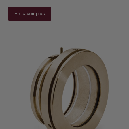
En savoir plus