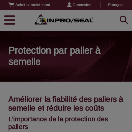
Achetez maintenant
Connexion
Français
Protection par palier à
semelle
Améliorer la fiabilité des paliers à
semelle et réduire les coûts
L'importance de la protection des
paliers