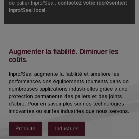
de palier Inpro/Seal,
contactez votre représentant
Inpro/Seal local
.
Augmenter la fiabilité. Diminuer les
coûts.
Inpro/Seal augmente la fiabilité et améliore les
performances des équipements tournants dans de
nombreuses applications industrielles grâce à une
protection permanente des paliers et des joints
d'arbre. Pour en savoir plus sur nos technologies
innovantes ou sur les industries que nous servons.
Produits
Industries