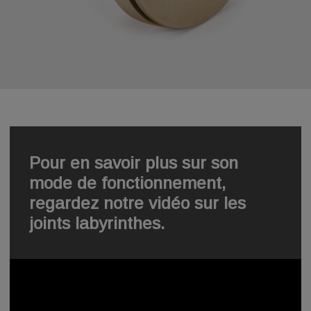
Pour en savoir plus sur son
mode de fonctionnement,
regardez notre vidéo sur les
joints labyrinthes.