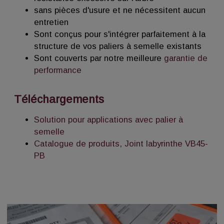
sans pièces d'usure et ne nécessitent aucun
entretien
Sont conçus pour s'intégrer parfaitement à la
structure de vos paliers à semelle existants
Sont couverts par notre meilleure
garantie de
performance
Téléchargements
Solution pour applications avec palier à
semelle
Catalogue de produits, Joint labyrinthe VB45-
PB