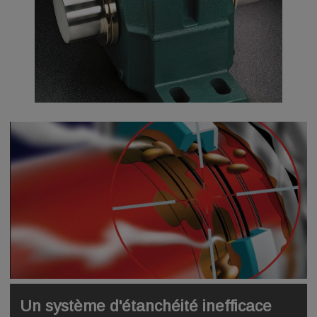
Un système d'étanchéité inefficace