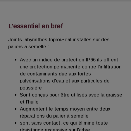
L'essentiel en bref
Joints labyrinthes Inpro/Seal installés sur des
paliers à semelle :
Avec un indice de protection IP66 ils offrent
une protection permanente contre l'infiltration
de contaminants due aux fortes
pulvérisations d'eau et aux particules de
poussière
Sont conçus pour être utilisés avec la graisse
et l'huile
Augmentent le temps moyen entre deux
réparations du palier à semelle
sont sans contact, ce qui élimine toute
résistance excessive sur l'arbre