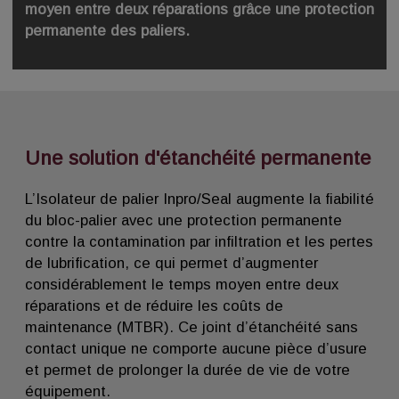
moyen entre deux réparations grâce une protection
permanente des paliers.
Une solution d'étanchéité permanente
L’Isolateur de palier Inpro/Seal augmente la fiabilité
du bloc-palier avec une protection permanente
contre la contamination par infiltration et les pertes
de lubrification, ce qui permet d’augmenter
considérablement le temps moyen entre deux
réparations et de réduire les coûts de
maintenance (MTBR). Ce joint d’étanchéité sans
contact unique ne comporte aucune pièce d’usure
et permet de prolonger la durée de vie de votre
équipement.