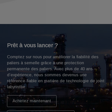
Prêt à vous lancer ?
Comptez sur nous pour améliorer la fiabilité des
paliers à semelle grâce à une protection
permanente des paliers. Avec plus de 40 ans
d’expérience, nous sommes devenus une
référence fiable en matière de technologie de joint
labyrinthe.
Achetez maintenant