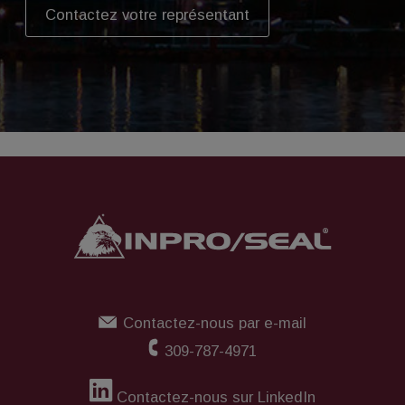
Contactez votre représentant
Contactez-nous par e-mail
309-787-4971
Contactez-nous sur LinkedIn