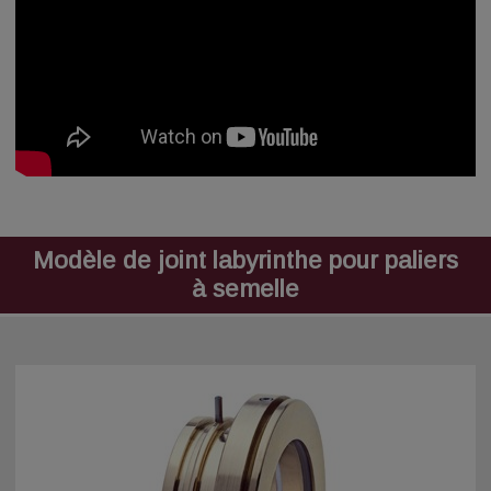
Modèle de joint labyrinthe pour paliers
à semelle