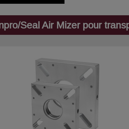
Inpro/Seal Air Mizer pour tran