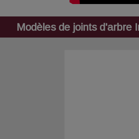
Modèles de joints d'arbre 