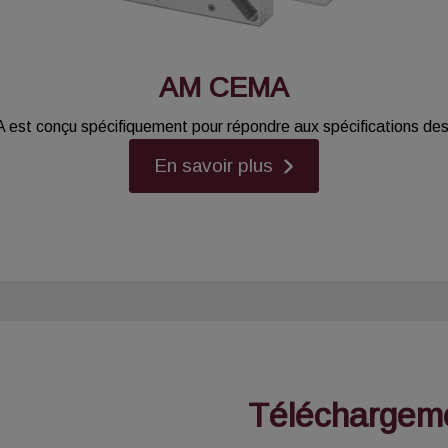
AM CEMA
A est conçu spécifiquement pour répondre aux spécifications de
En savoir plus
Téléchargem