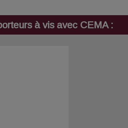
sporteurs à vis avec CEMA :