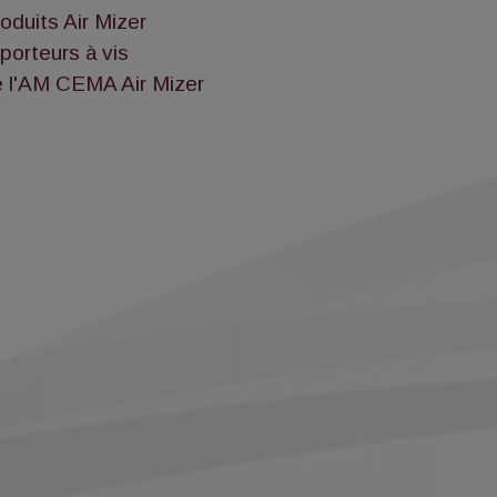
oduits Air Mizer
porteurs à vis
e l'AM CEMA Air Mizer