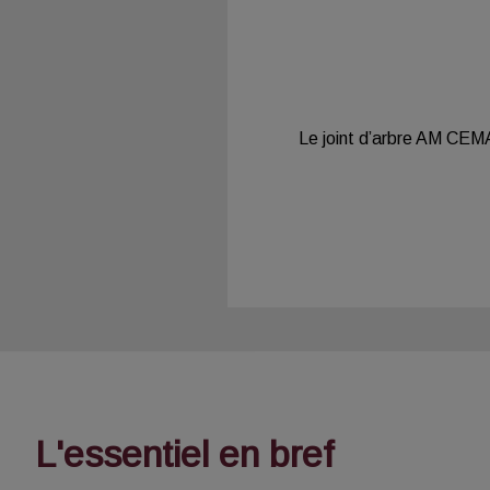
Le joint d’arbre AM CEM
L'essentiel en bref