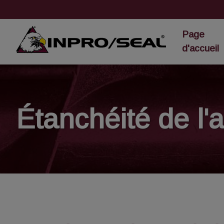
Page
d'accueil
Étanchéité de l'a