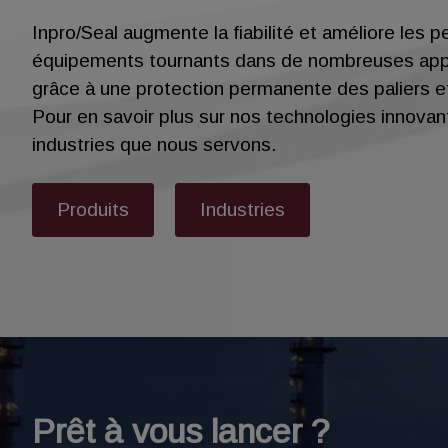
Inpro/Seal augmente la fiabilité et améliore les
équipements tournants dans de nombreuses appli
grâce à une protection permanente des paliers et
Pour en savoir plus sur nos technologies innovan
industries que nous servons.
Produits
Industries
Prêt à vous lancer ?