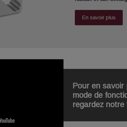
En savoir plus
Pour en savoir 
mode de foncti
regardez notre 