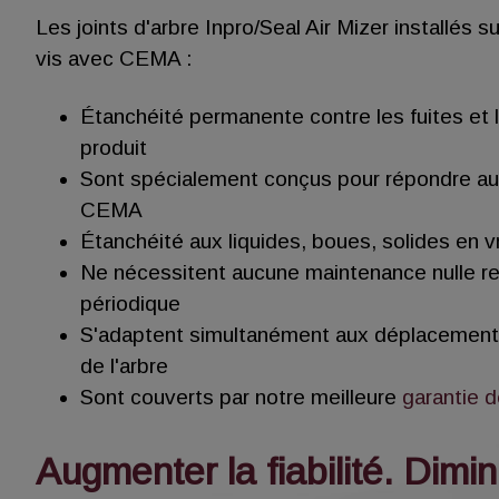
Les joints d'arbre Inpro/Seal Air Mizer installés s
vis avec CEMA :
Étanchéité permanente contre les fuites et 
produit
Sont spécialement conçus pour répondre aux
CEMA
Étanchéité aux liquides, boues, solides en 
Ne nécessitent aucune maintenance nulle r
périodique
S'adaptent simultanément aux déplacements
de l'arbre
Sont couverts par notre meilleure
garantie 
Augmenter la fiabilité. Dimin