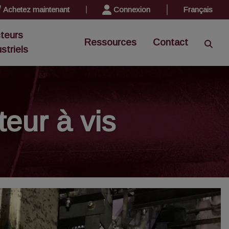
Achetez maintenant
Connexion
Français
teurs
Ressources
Contact
ustriels
teur à vis