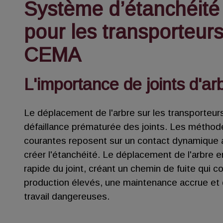
Système d’étanchéité 
pour les transporteurs
CEMA
L'importance de joints d'ar
Le déplacement de l'arbre sur les transporteur
défaillance prématurée des joints. Les méthod
courantes reposent sur un contact dynamique a
créer l'étanchéité. Le déplacement de l'arbre 
rapide du joint, créant un chemin de fuite qui c
production élevés, une maintenance accrue et 
travail dangereuses.