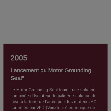
2005
Lancement du Motor Grounding
Seal
®
Le
Motor Grounding Seal
fournit une solution
combinée d’Isolateur de palier/de solution de
mise à la terre de l’arbre pour les moteurs AC
contrôlés par VFD (Variateur électronique de