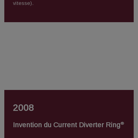
vitesse).
2008
®
Invention du Current Diverter Ring