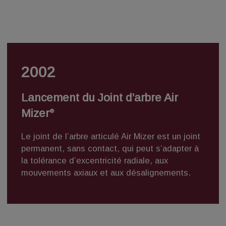
2002
Lancement du Joint d’arbre Air
Mizer
®
Le
joint de l’arbre articulé Air Mizer
est un joint
permanent, sans contact, qui peut s’adapter à
la tolérance d’excentricité radiale, aux
mouvements axiaux et aux désalignements.