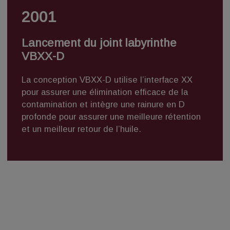
2001
Lancement du joint labyrinthe
VBXX-D
La
conception VBXX-D
utilise l’interface XX
pour assurer une élimination efficace de la
contamination et intègre une rainure en D
profonde pour assurer une meilleure rétention
et un meilleur retour de l’huile.