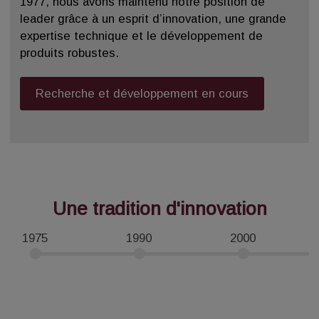
1977, nous avons maintenu notre position de
leader grâce à un esprit d’innovation, une grande
expertise technique et le développement de
produits robustes.
Recherche et développement en cours
Une tradition d'innovation
1975
1990
2000