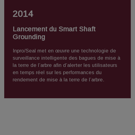
2014
Lancement du Smart Shaft
Grounding
Inpro/Seal met en œuvre une
technologie de
surveillance intelligente
des bagues de mise à
la terre de l’arbre afin d’alerter les utilisateurs
en temps réel sur les performances du
rendement de mise à la terre de l’arbre.