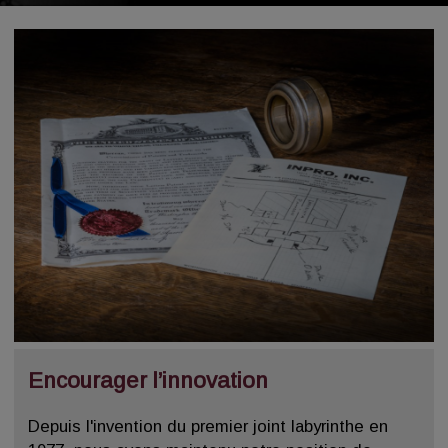
Encourager l’innovation
Depuis l'invention du premier joint labyrinthe en