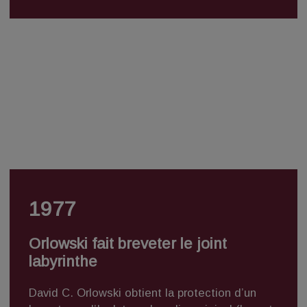
1977
Orlowski fait breveter le joint
labyrinthe
David C. Orlowski obtient la protection d’un