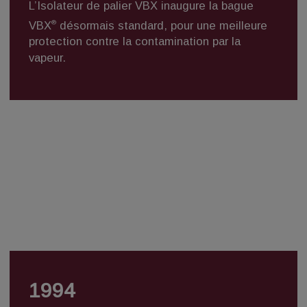
L’Isolateur de palier VBX inaugure la bague
®
VBX
désormais standard, pour une meilleure
protection contre la contamination par la
vapeur.
1994