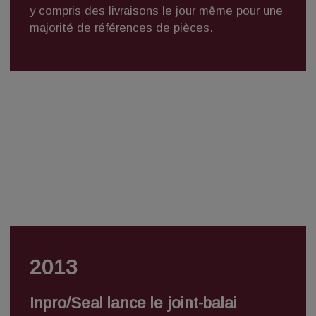
y compris des livraisons le jour même pour une
majorité de références de pièces.
2013
Inpro/Seal lance le joint-balai