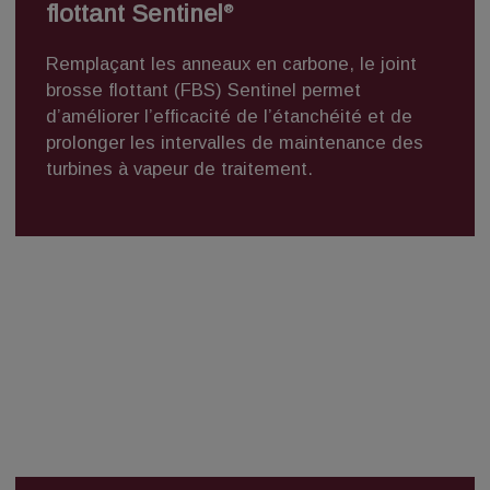
flottant Sentinel
®
Remplaçant les anneaux en carbone, le
joint
brosse flottant (FBS) Sentinel
permet
d’améliorer l’efficacité de l’étanchéité et de
prolonger les intervalles de maintenance des
turbines à vapeur de traitement.