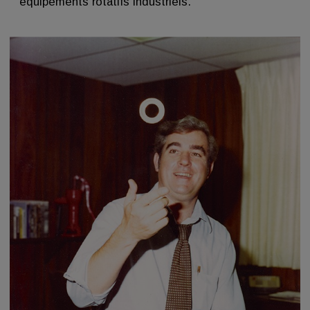
équipements rotatifs industriels.