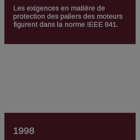
Les exigences en matière de
protection des paliers des moteurs
figurent dans la norme IEEE 841.
1998