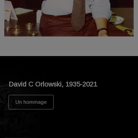
David C Orlowski, 1935-2021
Un hommage