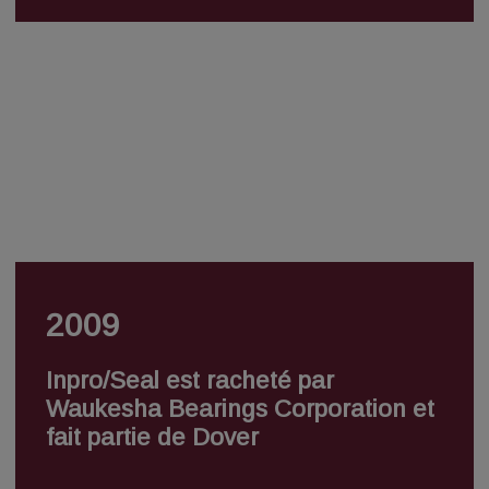
2009
Inpro/Seal est racheté par
Waukesha Bearings Corporation et
fait partie de Dover