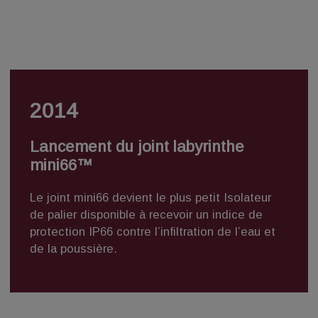
2014
Lancement du joint labyrinthe
mini66™
Le
joint mini66
devient le plus petit Isolateur
de palier disponible à recevoir un indice de
protection IP66 contre l’infiltration de l’eau et
de la poussière.