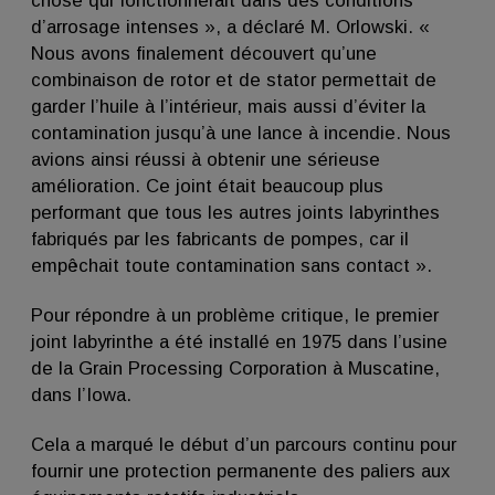
chose qui fonctionnerait dans des conditions
d’arrosage intenses », a déclaré M. Orlowski. «
Nous avons finalement découvert qu’une
combinaison de rotor et de stator permettait de
garder l’huile à l’intérieur, mais aussi d’éviter la
contamination jusqu’à une lance à incendie. Nous
avions ainsi réussi à obtenir une sérieuse
amélioration. Ce joint était beaucoup plus
performant que tous les autres joints labyrinthes
fabriqués par les fabricants de pompes, car il
empêchait toute contamination sans contact ».
Pour répondre à un problème critique, le premier
joint labyrinthe a été installé en 1975 dans l’usine
de la Grain Processing Corporation à Muscatine,
dans l’Iowa.
Cela a marqué le début d’un parcours continu pour
fournir une protection permanente des paliers aux