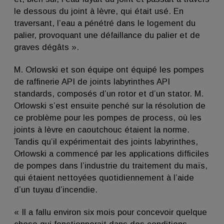
le dessous du joint à lèvre, qui était usé. En
traversant, l’eau a pénétré dans le logement du
palier, provoquant une défaillance du palier et de
graves dégâts ».
M. Orlowski et son équipe ont équipé les pompes
de raffinerie API de joints labyrinthes API
standards, composés d’un rotor et d’un stator. M.
Orlowski s’est ensuite penché sur la résolution de
ce problème pour les pompes de process, où les
joints à lèvre en caoutchouc étaient la norme.
Tandis qu’il expérimentait des joints labyrinthes,
Orlowski a commencé par les applications difficiles
de pompes dans l’industrie du traitement du maïs,
qui étaient nettoyées quotidiennement à l’aide
d’un tuyau d’incendie.
« Il a fallu environ six mois pour concevoir quelque