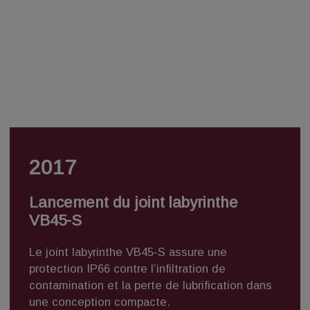
2017
Lancement du joint labyrinthe
VB45-S
Le
joint labyrinthe VB45-S
assure une
protection IP66 contre l’infiltration de
contamination et la perte de lubrification dans
une conception compacte.