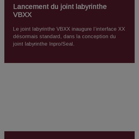
Lancement du joint labyrinthe
VBXX
Le joint labyrinthe VBXX inaugure
l’interface XX
désormais standard, dans la conception du
joint labyrinthe Inpro/Seal.