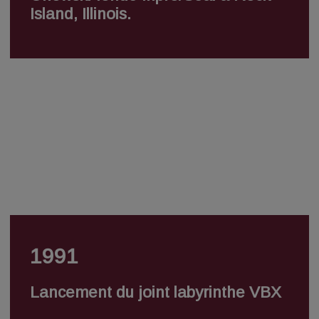
Island, Illinois.
1991
Lancement du joint labyrinthe VBX