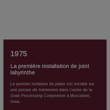
1975
La première installation de joint
labyrinthe
Le premier Isolateur de palier est installé sur
une pompe de traitement dans l’usine de la
Grain Processing Corporation à Muscatine,
Iowa.