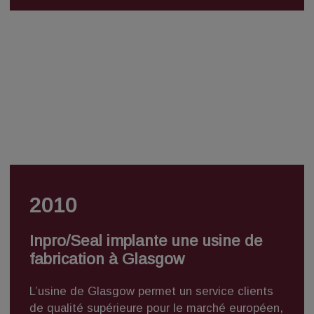
2010
Inpro/Seal implante une usine de
fabrication à Glasgow
L’usine de Glasgow permet un
service clients
de qualité supérieure
pour le marché européen,