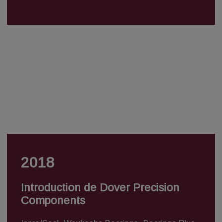
2018
Introduction de Dover Precision
Components