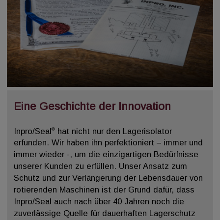
Eine Geschichte der Innovation
®
Inpro/Seal
hat nicht nur den Lagerisolator
erfunden. Wir haben ihn perfektioniert – immer und
immer wieder -, um die einzigartigen Bedürfnisse
unserer Kunden zu erfüllen. Unser
Ansatz zum
Schutz und zur Verlängerung der Lebensdauer von
rotierenden Maschinen ist der Grund dafür, dass
Inpro/Seal auch nach über 40 Jahren noch die
zuverlässige Quelle für dauerhaften Lagerschutz