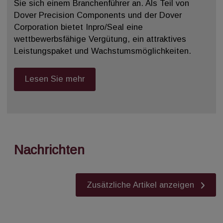
Sie sich einem Branchenführer an. Als Teil von
Dover Precision Components und der Dover
Corporation bietet Inpro/Seal eine
wettbewerbsfähige Vergütung, ein attraktives
Leistungspaket und Wachstumsmöglichkeiten.
Lesen Sie mehr
Nachrichten
Zusätzliche Artikel anzeigen