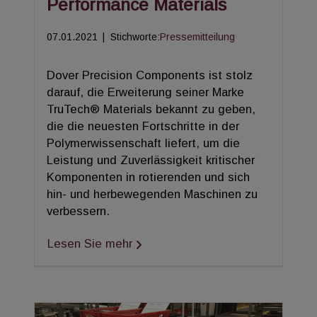
Performance Materials
07.01.2021
|
Stichworte:
Pressemitteilung
Dover Precision Components ist stolz
darauf, die Erweiterung seiner Marke
TruTech® Materials bekannt zu geben,
die die neuesten Fortschritte in der
Polymerwissenschaft liefert, um die
Leistung und Zuverlässigkeit kritischer
Komponenten in rotierenden und sich
hin- und herbewegenden Maschinen zu
verbessern.
Lesen Sie mehr