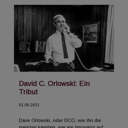
David C. Orlowski: Ein
Tribut
01.06.2021
Dave Orlowski, oder DCO, wie ihn die
meisten kannten, war ein Innovator auf