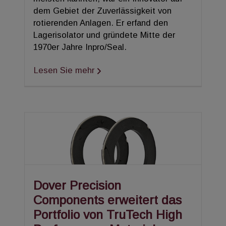
dem Gebiet der Zuverlässigkeit von
rotierenden Anlagen. Er erfand den
Lagerisolator und gründete Mitte der
1970er Jahre Inpro/Seal.
Lesen Sie mehr
Dover Precision
Components erweitert das
Portfolio von TruTech High