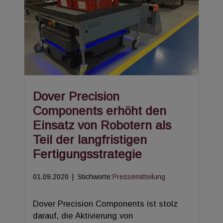
Dover Precision
Components erhöht den
Einsatz von Robotern als
Teil der langfristigen
Fertigungsstrategie
01.09.2020
|
Stichworte:
Pressemitteilung
Dover Precision Components ist stolz
darauf, die Aktivierung von