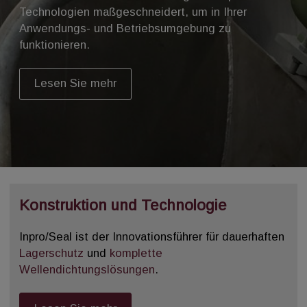
Technologien maßgeschneidert, um in Ihrer
Anwendungs- und Betriebsumgebung zu
funktionieren.
Lesen Sie mehr
Konstruktion und Technologie
Inpro/Seal ist der Innovationsführer für dauerhaften
Lagerschutz
und
komplette
Wellendichtungslösungen
.