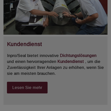
Kundendienst
Inpro/Seal bietet innovative
Dichtungslösungen
und einen hervorragenden
Kundendienst
, um die
Zuverlässigkeit Ihrer Anlagen zu erhöhen, wenn Sie
sie am meisten brauchen.
Lesen Sie mehr