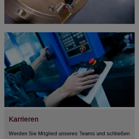
Karrieren
Werden Sie Mitglied unseres Teams und schließen