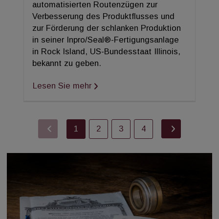
automatisierten Routenzügen zur
Verbesserung des Produktflusses und
zur Förderung der schlanken Produktion
in seiner Inpro/Seal®-Fertigungsanlage
in Rock Island, US-Bundesstaat Illinois,
bekannt zu geben.
Lesen Sie mehr
1
2
3
4