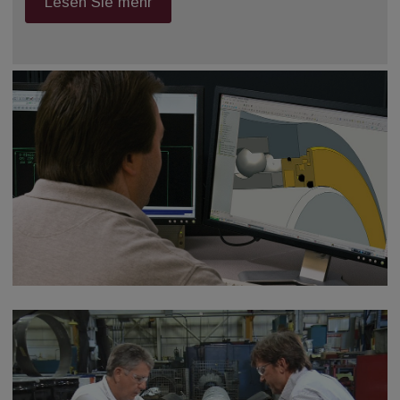
Lesen Sie mehr