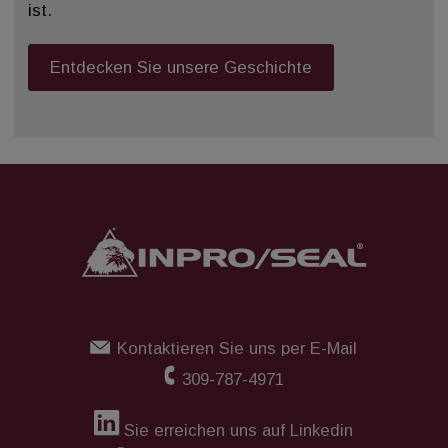
ist.
Entdecken Sie unsere Geschichte
Kontaktieren Sie uns per E-Mail
309-787-4971
Sie erreichen uns auf Linkedin