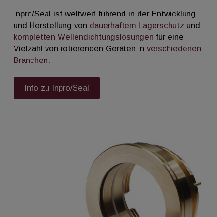
Inpro/Seal ist weltweit führend in der Entwicklung
und Herstellung von
dauerhaftem Lagerschutz
und
kompletten Wellendichtungslösungen
für eine
Vielzahl von rotierenden Geräten in
verschiedenen
Branchen
.
Info zu Inpro/Seal