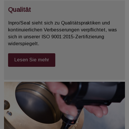
Qualität
Inpro/Seal sieht sich zu Qualitätspraktiken und
kontinuierlichen Verbesserungen verpflichtet, was
sich in unserer ISO 9001:2015-Zertifizierung
widerspiegelt.
Lesen Sie mehr