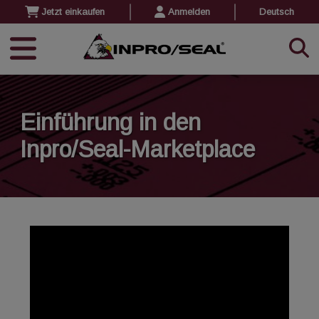
Jetzt einkaufen
Anmelden
Deutsch
Einführung in den
Inpro/Seal-Marketplace