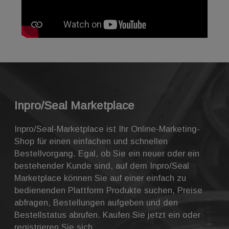
Inpro/Seal Marketplace
Inpro/Seal-Marketplace ist Ihr Online-Marketing-
Shop für einen einfachen und schnellen
Bestellvorgang. Egal, ob Sie ein neuer oder ein
bestehender Kunde sind, auf dem Inpro/Seal
Marketplace können Sie auf einer einfach zu
bedienenden Plattform Produkte suchen, Preise
abfragen, Bestellungen aufgeben und den
Bestellstatus abrufen. Kaufen Sie jetzt ein oder
registrieren Sie sich.