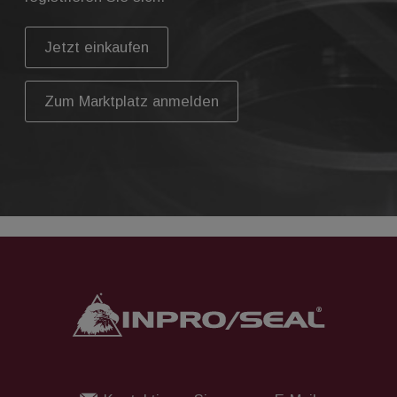
Jetzt einkaufen
Zum Marktplatz anmelden