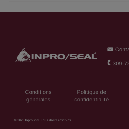
Conta
309-7
Conditions
Politique de
générales
confidentialité
© 2020 InproSeal. Tous droits réservés.