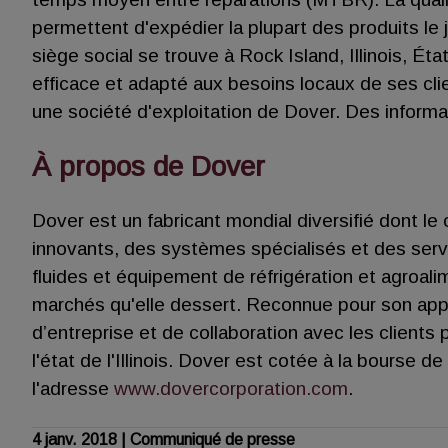
permettent d'expédier la plupart des produits l
siège social se trouve à Rock Island, Illinois, Ét
efficace et adapté aux besoins locaux de ses cli
une société d'exploitation de Dover. Des informa
À propos de Dover
Dover est un fabricant mondial diversifié dont le
innovants, des systèmes spécialisés et des servi
fluides et équipement de réfrigération et agroali
marchés qu'elle dessert. Reconnue pour son ap
d’entreprise et de collaboration avec les clients
l'état de l'Illinois. Dover est cotée à la bourse
l'adresse
www.dovercorporation.com
.
4 janv. 2018
| Communiqué de presse