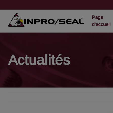
Page
d'accueil
Actualités