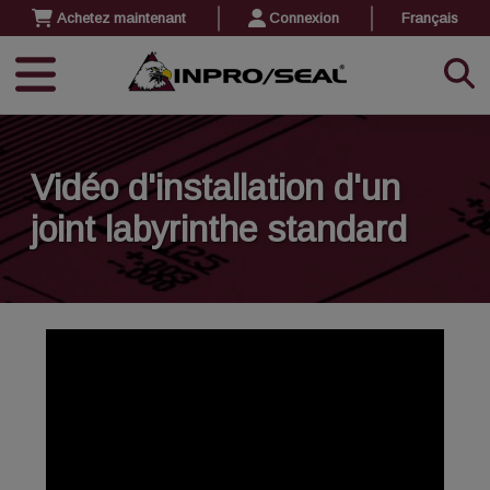
Achetez maintenant
Connexion
Français
Vidéo d'installation d'un
joint labyrinthe standard