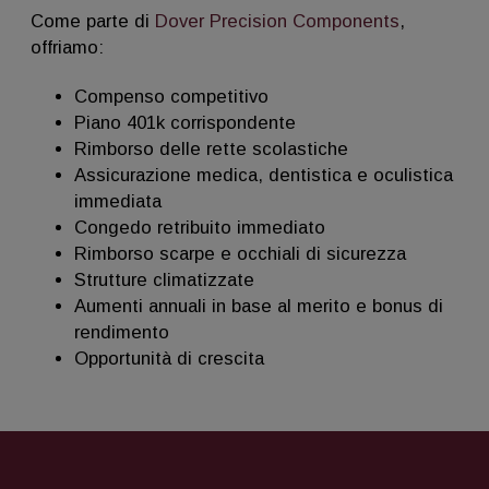
Come parte di
Dover Precision Components
,
offriamo:
Compenso competitivo
Piano 401k corrispondente
Rimborso delle rette scolastiche
Assicurazione medica, dentistica e oculistica
immediata
Congedo retribuito immediato
Rimborso scarpe e occhiali di sicurezza
Strutture climatizzate
Aumenti annuali in base al merito e bonus di
rendimento
Opportunità di crescita