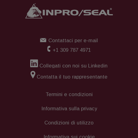
Contattaci per e-mail
+1 309 787 4971
Collegati con noi su Linkedin
Contatta il tuo rappresentante
Termini e condizioni
Informativa sulla privacy
Condizioni di utilizzo
Informativa sui cookie