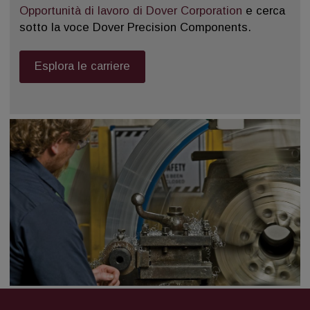
Opportunità di lavoro di Dover Corporation
e cerca
sotto la voce Dover Precision Components.
Esplora le carriere