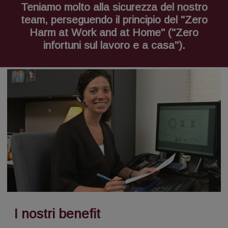
Teniamo molto alla sicurezza del nostro
team, perseguendo il principio del "Zero
Harm at Work and at Home" ("Zero
infortuni sul lavoro e a casa").
I nostri benefit