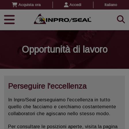
Acquista ora
Accedi
Italiano
Opportunità di lavoro
Perseguire l'eccellenza
In Inpro/Seal perseguiamo l'eccellenza in tutto
quello che facciamo e cerchiamo costantemente
collaboratori che agiscano nello stesso modo.
Per consultare le posizioni aperte, visita la pagina