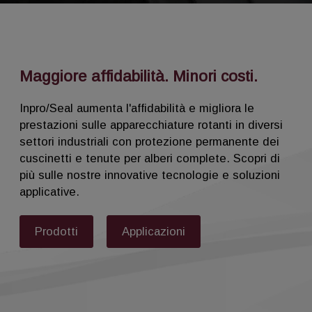
Maggiore affidabilità. Minori costi.
Inpro/Seal aumenta l'affidabilità e migliora le
prestazioni sulle apparecchiature rotanti in diversi
settori industriali con protezione permanente dei
cuscinetti e tenute per alberi complete. Scopri di
più sulle nostre innovative tecnologie e soluzioni
applicative.
Prodotti
Applicazioni