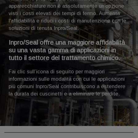
apparecchiature non è assolutamente un'opzione
visti i costi elevati dei tempi di fermo. Aumenta
l'affidabilità e riduci i costi di manutenzione con le
soluzioni di tenuta Inpro/Seal.
Inpro/Seal offre una maggiore affidabilità
su una vasta gamma di applicazioni in
tutto il settore del trattamento chimico.
Fai clic sull’icona di seguito per maggiori
informazioni sulle modalità con cui le applicazioni
più comuni Inpro/Seal contribuiscono a estendere
la durata dei cuscinetti e a eliminare le perdite.