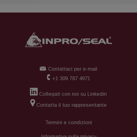
Contattaci per e-mail
+1 309 787 4971
Collegati con noi su Linkedin
Contatta il tuo rappresentante
Termini e condizioni
Informativa sulla privacy