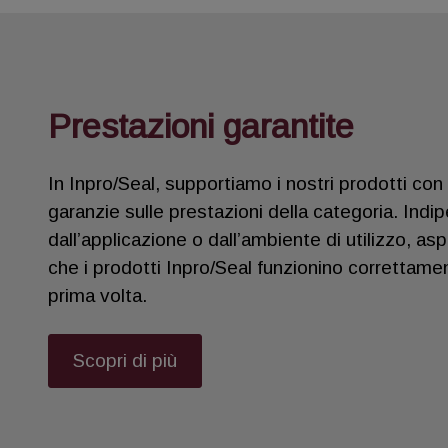
Prestazioni garantite
In Inpro/Seal, supportiamo i nostri prodotti con l
garanzie sulle prestazioni della categoria. In
dall’applicazione o dall’ambiente di utilizzo, a
che i prodotti Inpro/Seal funzionino correttame
prima volta.
Scopri di più