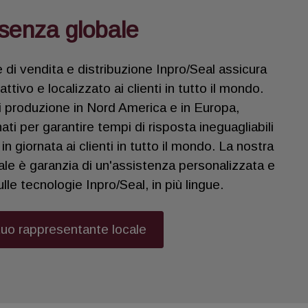
senza globale
 di vendita e distribuzione Inpro/Seal assicura
ttivo e localizzato ai clienti in tutto il mondo.
i produzione in Nord America e in Europa,
ti per garantire tempi di risposta ineguagliabili
in giornata ai clienti in tutto il mondo. La nostra
le è garanzia di un'assistenza personalizzata e
le tecnologie Inpro/Seal, in più lingue.
 tuo rappresentante locale