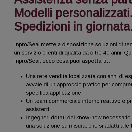
Modelli personalizzati
Spedizioni in giornata
Inpro/Seal mette a disposizione soluzioni di te
un servizio clienti di qualità da oltre 40 anni. Q
Inpro/Seal, ecco cosa puoi aspettarti…
Una rete vendita localizzata con anni di es
avvale di un approccio pratico per compre
specifica applicazione.
Un team commerciale interno reattivo e p
assisterti.
Ingegneri dotati del know-how necessario 
una soluzione su misura, che si adatti alle