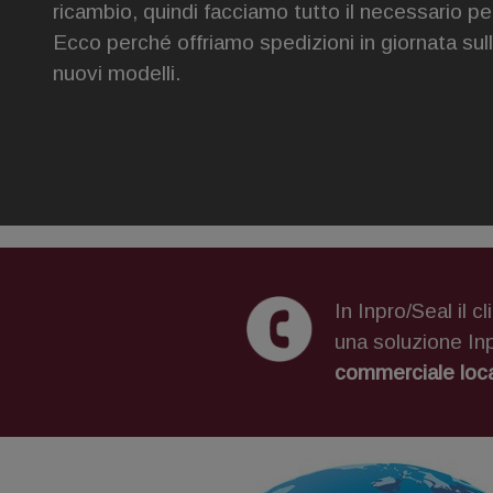
ricambio, quindi facciamo tutto il necessario per 
Ecco perché offriamo spedizioni in giornata sul
nuovi modelli.
In Inpro/Seal il 
una soluzione In
commerciale loc