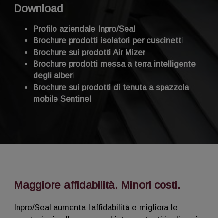
Download
Profilo aziendale Inpro/Seal
Brochure prodotti isolatori per cuscinetti
Brochure sui prodotti Air Mizer
Brochure prodotti messa a terra intelligente
degli alberi
Brochure sui prodotti di tenuta a spazzola
mobile Sentinel
Maggiore affidabilità. Minori costi.
Inpro/Seal aumenta l'affidabilità e migliora le