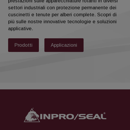
prestazioni sulle apparecchiature rotanti in diversi
settori industriali con protezione permanente dei
cuscinetti e tenute per alberi complete. Scopri di
più sulle nostre innovative tecnologie e soluzioni
applicative.
Prodotti
Applicazioni