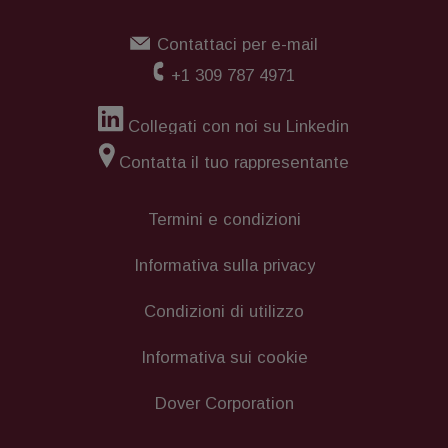
Contattaci per e-mail
+1 309 787 4971
Collegati con noi su Linkedin
Contatta il tuo rappresentante
Termini e condizioni
Informativa sulla privacy
Condizioni di utilizzo
Informativa sui cookie
Dover Corporation