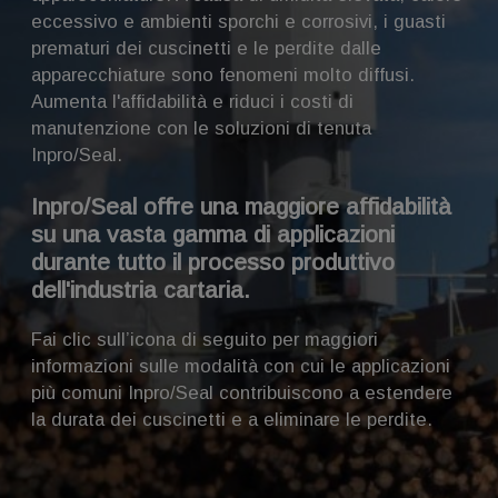
eccessivo e ambienti sporchi e corrosivi, i guasti
prematuri dei cuscinetti e le perdite dalle
apparecchiature sono fenomeni molto diffusi.
Aumenta l'affidabilità e riduci i costi di
manutenzione con le soluzioni di tenuta
Inpro/Seal.
Inpro/Seal offre una maggiore affidabilità
su una vasta gamma di applicazioni
durante tutto il processo produttivo
dell'industria cartaria.
Fai clic sull’icona di seguito per maggiori
informazioni sulle modalità con cui le applicazioni
più comuni Inpro/Seal contribuiscono a estendere
la durata dei cuscinetti e a eliminare le perdite.