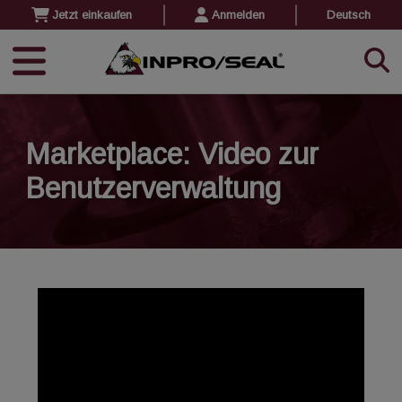
Jetzt einkaufen
Anmelden
Deutsch
Marketplace: Video zur
Benutzerverwaltung