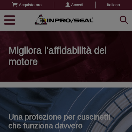
Acquista ora
Accedi
Italiano
Migliora l’affidabilità del
motore
Una protezione per cuscinetti
che funziona davvero