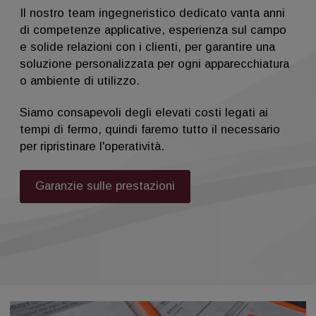
Il nostro team ingegneristico dedicato vanta anni
di competenze applicative, esperienza sul campo
e solide relazioni con i clienti, per garantire una
soluzione personalizzata per ogni apparecchiatura
o ambiente di utilizzo.
Siamo consapevoli degli elevati costi legati ai
tempi di fermo, quindi faremo tutto il necessario
per ripristinare l'operatività.
Garanzie sulle prestazioni