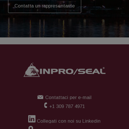
Contatta un rappresentante
Contattaci per e-mail
+1 309 787 4971
Collegati con noi su Linkedin