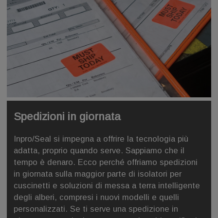
Spedizioni in giornata
Inpro/Seal si impegna a offrire la tecnologia più
adatta, proprio quando serve. Sappiamo che il
tempo è denaro. Ecco perché offriamo spedizioni
in giornata sulla maggior parte di isolatori per
cuscinetti e soluzioni di messa a terra intelligente
degli alberi, compresi i nuovi modelli e quelli
personalizzati. Se ti serve una spedizione in