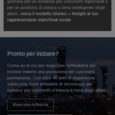
giornata per un isolatore per cuscinetti Inpro/Seal o
per un prodotto di messa a terra intelligente degli
alberi,
cerca il modello idoneo
o
rivolgiti al tuo
rappresentante Inpro/Seal locale
.
Pronto per iniziare?
Conta su di noi per migliorare l'affidabilità del
motore tramite una protezione dei cuscinetti
permanente. Con oltre 40 anni di esperienza,
siamo una fonte affidabile di tecnologie per
isolatori per cuscinetti e messa a terra degli alberi.
Invia una richiesta