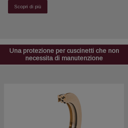
Scopri di più
Una protezione per cuscinetti che non
necessita di manutenzione