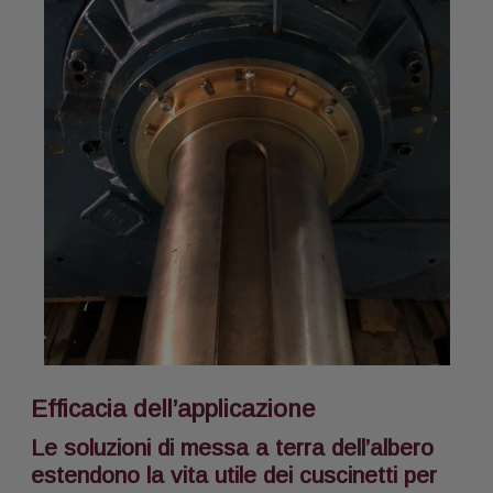
Efficacia dell’applicazione
Le soluzioni di messa a terra dell’albero
estendono la vita utile dei cuscinetti per