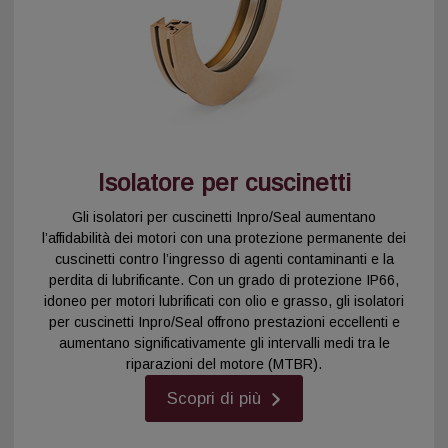
Isolatore per cuscinetti
Gli isolatori per cuscinetti Inpro/Seal aumentano
l’affidabilità dei motori con una protezione permanente dei
cuscinetti contro l’ingresso di agenti contaminanti e la
perdita di lubrificante. Con un grado di protezione IP66,
idoneo per motori lubrificati con olio e grasso, gli isolatori
per cuscinetti Inpro/Seal offrono prestazioni eccellenti e
aumentano significativamente gli intervalli medi tra le
riparazioni del motore (MTBR).
Scopri di più