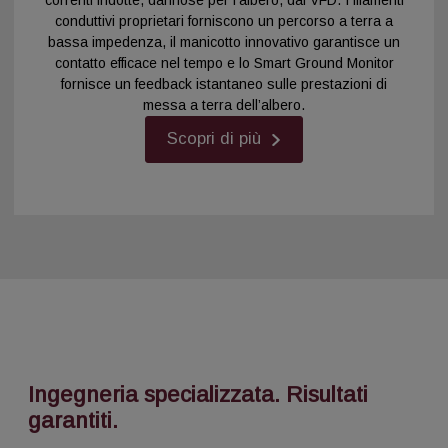
conduttivi proprietari forniscono un percorso a terra a
bassa impedenza, il manicotto innovativo garantisce un
contatto efficace nel tempo e lo Smart Ground Monitor
fornisce un feedback istantaneo sulle prestazioni di
messa a terra dell’albero.
Scopri di più
Ingegneria specializzata. Risultati
garantiti.