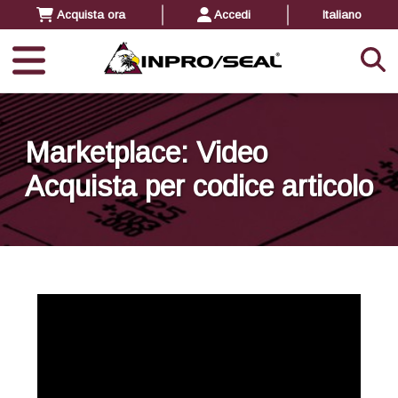
Acquista ora
Accedi
Italiano
Marketplace: Video
Acquista per codice articolo