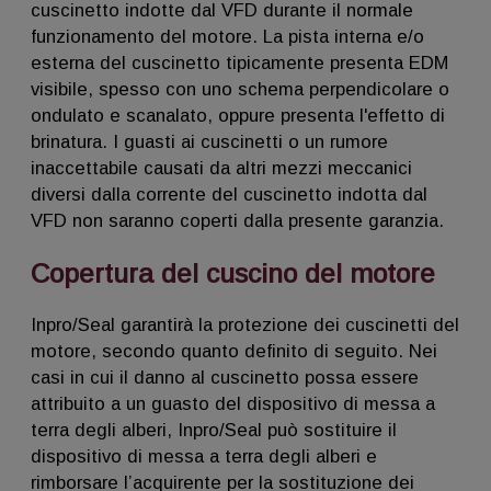
cuscinetto indotte dal VFD durante il normale
funzionamento del motore. La pista interna e/o
esterna del cuscinetto tipicamente presenta EDM
visibile, spesso con uno schema perpendicolare o
ondulato e scanalato, oppure presenta l'effetto di
brinatura. I guasti ai cuscinetti o un rumore
inaccettabile causati da altri mezzi meccanici
diversi dalla corrente del cuscinetto indotta dal
VFD non saranno coperti dalla presente garanzia.
Copertura del cuscino del motore
Inpro/Seal garantirà la protezione dei cuscinetti del
motore, secondo quanto definito di seguito. Nei
casi in cui il danno al cuscinetto possa essere
attribuito a un guasto del dispositivo di messa a
terra degli alberi, Inpro/Seal può sostituire il
dispositivo di messa a terra degli alberi e
rimborsare l’acquirente per la sostituzione dei