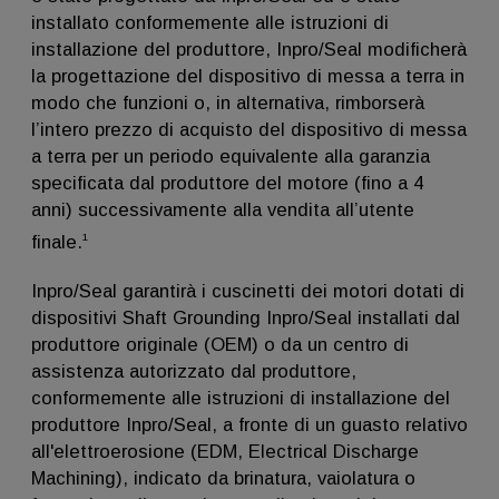
installato conformemente alle istruzioni di
installazione del produttore, Inpro/Seal modificherà
la progettazione del dispositivo di messa a terra in
modo che funzioni o, in alternativa, rimborserà
l’intero prezzo di acquisto del dispositivo di messa
a terra per un periodo equivalente alla garanzia
specificata dal produttore del motore (fino a 4
anni) successivamente alla vendita all’utente
1
finale.
Inpro/Seal garantirà i cuscinetti dei motori dotati di
dispositivi Shaft Grounding Inpro/Seal installati dal
produttore originale (OEM) o da un centro di
assistenza autorizzato dal produttore,
conformemente alle istruzioni di installazione del
produttore Inpro/Seal, a fronte di un guasto relativo
all'elettroerosione (EDM, Electrical Discharge
Machining), indicato da brinatura, vaiolatura o