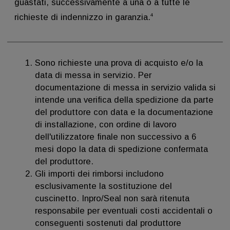
guastati, successivamente a una o a tutte le
4
richieste di indennizzo in garanzia.
Sono richieste una prova di acquisto e/o la
data di messa in servizio. Per
documentazione di messa in servizio valida si
intende una verifica della spedizione da parte
del produttore con data e la documentazione
di installazione, con ordine di lavoro
dell'utilizzatore finale non successivo a 6
mesi dopo la data di spedizione confermata
del produttore.
Gli importi dei rimborsi includono
esclusivamente la sostituzione del
cuscinetto. Inpro/Seal non sarà ritenuta
responsabile per eventuali costi accidentali o
conseguenti sostenuti dal produttore