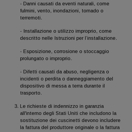
- Danni causati da eventi naturali, come
fulmini, vento, inondazioni, tornado o
terremoti.
- Installazione o utilizzo improprio, come
descritto nelle Istruzioni per l’installazione.
- Esposizione, corrosione o stoccaggio
prolungato o improprio.
- Difetti causati da abuso, negligenza o
incidenti o perdita o danneggiamento del
dispositivo di messa a terra durante il
trasporto.
Le richieste di indennizzo in garanzia
all'interno degli Stati Uniti che includono la
sostituzione dei cuscinetti devono includere
la fattura del produttore originale o la fattura