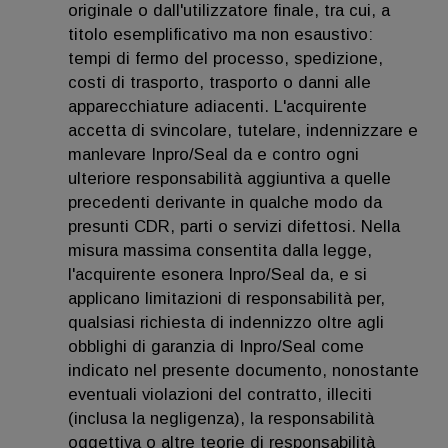
originale o dall'utilizzatore finale, tra cui, a
titolo esemplificativo ma non esaustivo:
tempi di fermo del processo, spedizione,
costi di trasporto, trasporto o danni alle
apparecchiature adiacenti. L'acquirente
accetta di svincolare, tutelare, indennizzare e
manlevare Inpro/Seal da e contro ogni
ulteriore responsabilità aggiuntiva a quelle
precedenti derivante in qualche modo da
presunti CDR, parti o servizi difettosi. Nella
misura massima consentita dalla legge,
l'acquirente esonera Inpro/Seal da, e si
applicano limitazioni di responsabilità per,
qualsiasi richiesta di indennizzo oltre agli
obblighi di garanzia di Inpro/Seal come
indicato nel presente documento, nonostante
eventuali violazioni del contratto, illeciti
(inclusa la negligenza), la responsabilità
oggettiva o altre teorie di responsabilità