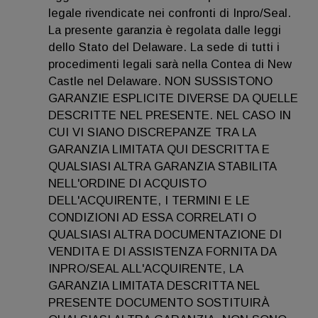
legale rivendicate nei confronti di Inpro/Seal.
La presente garanzia è regolata dalle leggi
dello Stato del Delaware. La sede di tutti i
procedimenti legali sarà nella Contea di New
Castle nel Delaware. NON SUSSISTONO
GARANZIE ESPLICITE DIVERSE DA QUELLE
DESCRITTE NEL PRESENTE. NEL CASO IN
CUI VI SIANO DISCREPANZE TRA LA
GARANZIA LIMITATA QUI DESCRITTA E
QUALSIASI ALTRA GARANZIA STABILITA
NELL'ORDINE DI ACQUISTO
DELL'ACQUIRENTE, I TERMINI E LE
CONDIZIONI AD ESSA CORRELATI O
QUALSIASI ALTRA DOCUMENTAZIONE DI
VENDITA E DI ASSISTENZA FORNITA DA
INPRO/SEAL ALL'ACQUIRENTE, LA
GARANZIA LIMITATA DESCRITTA NEL
PRESENTE DOCUMENTO SOSTITUIRÀ