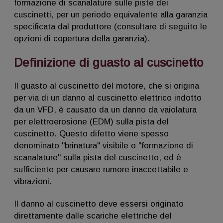
formazione di scanalature sulle piste dei
cuscinetti, per un periodo equivalente alla garanzia
specificata dal produttore (consultare di seguito le
opzioni di copertura della garanzia).
Definizione di guasto al cuscinetto
Il guasto al cuscinetto del motore, che si origina
per via di un danno al cuscinetto elettrico indotto
da un VFD, è causato da un danno da vaiolatura
per elettroerosione (EDM) sulla pista del
cuscinetto. Questo difetto viene spesso
denominato "brinatura" visibile o "formazione di
scanalature" sulla pista del cuscinetto, ed è
sufficiente per causare rumore inaccettabile e
vibrazioni.
Il danno al cuscinetto deve essersi originato
direttamente dalle scariche elettriche del