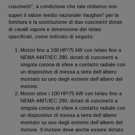
2
cuscinetti
, a condizione che tale rimborso non
3
superi il valore medio nazionale Vaughen
per la
fornitura e la sostituzione di due cuscinetti dotati
di cavalli vapore e dimensione del telaio
specificati, come indicato di seguito:
Motori fino a 100 HP/75 kW con telaio fino a
NEMA 444T/IEC 280, dotati di cuscinetti a
singola corona di sfere a contatto radiale con
un dispositivo di messa a terra dell’albero
montato su uno degli estremi dell’albero del
motore.
Motori oltre i 100 HP/75 kW con telaio fino a
NEMA 449T/IEC 280, dotati di cuscinetti a
singola corona di sfere a contatto radiale con
un dispositivo di messa a terra dell’albero
montato su uno degli estremi dell’albero del
motore. Il motore deve anche essere dotato