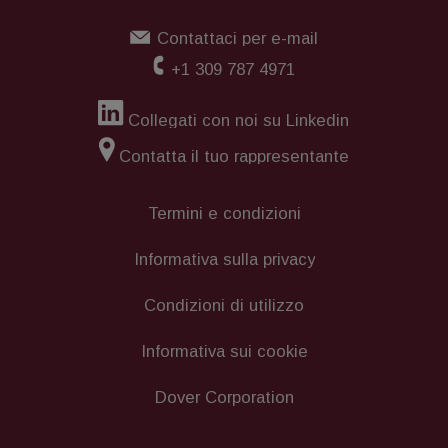
Contattaci per e-mail
+1 309 787 4971
Collegati con noi su Linkedin
Contatta il tuo rappresentante
Termini e condizioni
Informativa sulla privacy
Condizioni di utilizzo
Informativa sui cookie
Dover Corporation