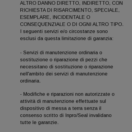
ALTRO DANNO DIRETTO, INDIRETTO, CON
RICHIESTA DI RISARCIMENTO, SPECIALE,
ESEMPLARE, INCIDENTALE O
CONSEQUENZIALE O DI OGNI ALTRO TIPO.
I seguenti servizi e/o circostanze sono
esclusi da questa limitazione di garanzia:
- Servizi di manutenzione ordinaria o
sostituzione o riparazione di pezzi che
necessitano di sostituzione o riparazione
nell'ambito dei servizi di manutenzione
ordinaria.
- Modifiche e riparazioni non autorizzate o
attività di manutenzione effettuate sul
dispositivo di messa a terra senza il
consenso scritto di Inpro/Seal invalidano
tutte le garanzie.