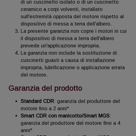
di un cuscinetto isolato o di un cuscinetto
ceramico a corpi volventi, installato
sull'estremità opposta del motore rispetto al
dispositivo di messa a terra dell'albero.
La presente garanzia non copre i motori in cui
il dispositivo di messa a terra dell'albero
prevede un'applicazione impropria.
La garanzia non include la sostituzione di
cuscinetti guasti a causa di installazione
impropria, lubrificazione o applicazione errata
del motore.
Garanzia del prodotto
Standard CDR
: garanzia del produttore del
motore fino a 2 anni*
Smart CDR con manicotto/Smart MGS
:
garanzia del produttore del motore fino a 4
anni*