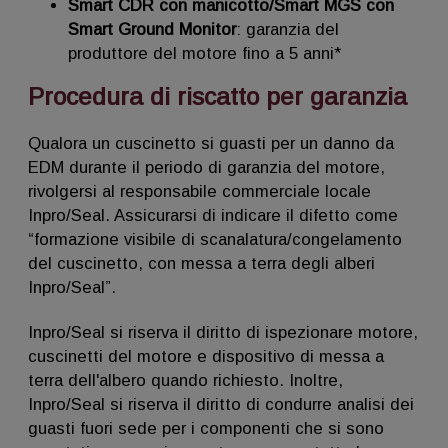
Smart CDR con manicotto/Smart MGS con
Smart Ground Monitor
: garanzia del
produttore del motore fino a 5 anni*
Procedura di riscatto per garanzia
Qualora un cuscinetto si guasti per un danno da
EDM durante il periodo di garanzia del motore,
rivolgersi al responsabile commerciale locale
Inpro/Seal. Assicurarsi di indicare il difetto come
“formazione visibile di scanalatura/congelamento
del cuscinetto, con messa a terra degli alberi
Inpro/Seal”.
Inpro/Seal si riserva il diritto di ispezionare motore,
cuscinetti del motore e dispositivo di messa a
terra dell'albero quando richiesto. Inoltre,
Inpro/Seal si riserva il diritto di condurre analisi dei
guasti fuori sede per i componenti che si sono