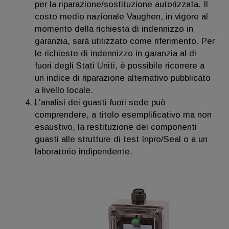
per la riparazione/sostituzione autorizzata. Il
costo medio nazionale Vaughen, in vigore al
momento della richiesta di indennizzo in
garanzia, sarà utilizzato come riferimento. Per
le richieste di indennizzo in garanzia al di
fuori degli Stati Uniti, è possibile ricorrere a
un indice di riparazione alternativo pubblicato
a livello locale.
L’analisi dei guasti fuori sede può
comprendere, a titolo esemplificativo ma non
esaustivo, la restituzione dei componenti
guasti alle strutture di test Inpro/Seal o a un
laboratorio indipendente.